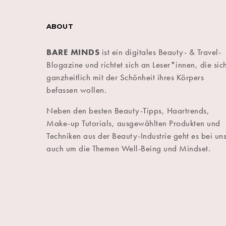
ABOUT
BARE MINDS
ist ein digitales Beauty- & Travel-
Blogazine und richtet sich an Leser*innen, die sic
ganzheitlich mit der Schönheit ihres Körpers
befassen wollen.
Neben den besten Beauty-Tipps, Haartrends,
Make-up Tutorials, ausgewählten Produkten und
Techniken aus der Beauty-Industrie geht es bei un
auch um die Themen Well-Being und Mindset.