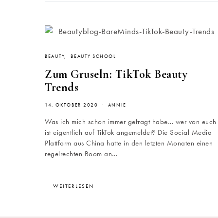
BEAUTY
BEAUTY SCHOOL
Zum Gruseln: TikTok Beauty
Trends
14. OKTOBER 2020
ANNIE
Was ich mich schon immer gefragt habe… wer von euch
ist eigentlich auf TikTok angemeldet? Die Social Media
Plattform aus China hatte in den letzten Monaten einen
regelrechten Boom an…
WEITERLESEN