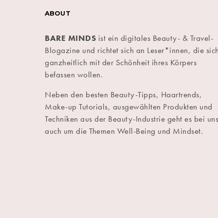
ABOUT
BARE MINDS
ist ein digitales Beauty- & Travel-
Blogazine und richtet sich an Leser*innen, die sic
ganzheitlich mit der Schönheit ihres Körpers
befassen wollen.
Neben den besten Beauty-Tipps, Haartrends,
Make-up Tutorials, ausgewählten Produkten und
Techniken aus der Beauty-Industrie geht es bei un
auch um die Themen Well-Being und Mindset.