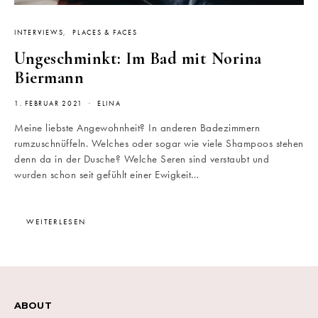
INTERVIEWS
PLACES & FACES
Ungeschminkt: Im Bad mit Norina
Biermann
1. FEBRUAR 2021
ELINA
Meine liebste Angewohnheit? In anderen Badezimmern
rumzuschnüffeln. Welches oder sogar wie viele Shampoos stehen
denn da in der Dusche? Welche Seren sind verstaubt und
wurden schon seit gefühlt einer Ewigkeit…
WEITERLESEN
ABOUT