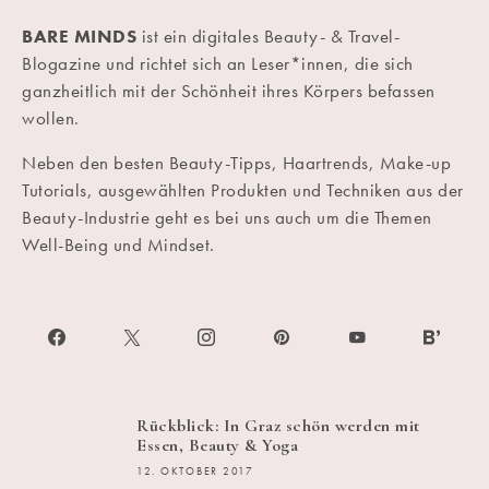
BARE MINDS
ist ein digitales Beauty- & Travel-
Blogazine und richtet sich an Leser*innen, die sich
ganzheitlich mit der Schönheit ihres Körpers befassen
wollen.
Neben den besten Beauty-Tipps, Haartrends, Make-up
Tutorials, ausgewählten Produkten und Techniken aus der
Beauty-Industrie geht es bei uns auch um die Themen
Well-Being und Mindset.
Rückblick: In Graz schön werden mit
Essen, Beauty & Yoga
12. OKTOBER 2017