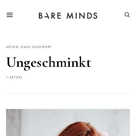
ARTIKEL NACH SUCHWORT
Ungeschminkt
1 ARTIKEL