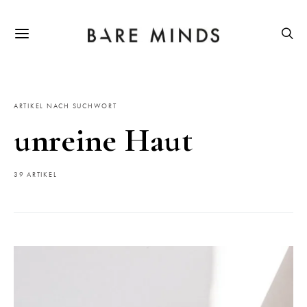
ARTIKEL NACH SUCHWORT
unreine Haut
39 ARTIKEL