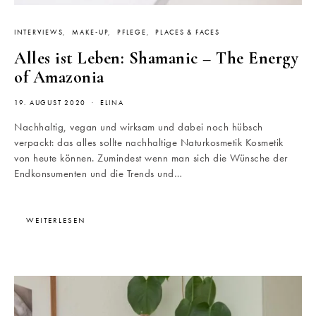
INTERVIEWS
MAKE-UP
PFLEGE
PLACES & FACES
Alles ist Leben: Shamanic – The Energy
of Amazonia
19. AUGUST 2020
ELINA
Nachhaltig, vegan und wirksam und dabei noch hübsch
verpackt: das alles sollte nachhaltige Naturkosmetik Kosmetik
von heute können. Zumindest wenn man sich die Wünsche der
Endkonsumenten und die Trends und…
WEITERLESEN