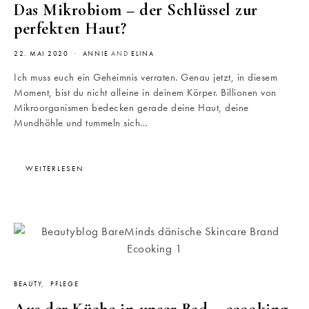
Das Mikrobiom – der Schlüssel zur
perfekten Haut?
22. MAI 2020
ANNIE
AND
ELINA
Ich muss euch ein Geheimnis verraten. Genau jetzt, in diesem
Moment, bist du nicht alleine in deinem Körper. Billionen von
Mikroorganismen bedecken gerade deine Haut, deine
Mundhöhle und tummeln sich…
WEITERLESEN
BEAUTY
PFLEGE