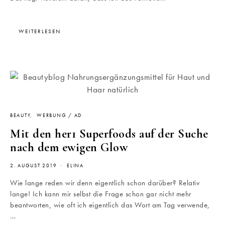
WEITERLESEN
BEAUTY
WERBUNG / AD
Mit den her1 Superfoods auf der Suche
nach dem ewigen Glow
2. AUGUST 2019
ELINA
Wie lange reden wir denn eigentlich schon darüber? Relativ
lange! Ich kann mir selbst die Frage schon gar nicht mehr
beantworten, wie oft ich eigentlich das Wort am Tag verwende,
…