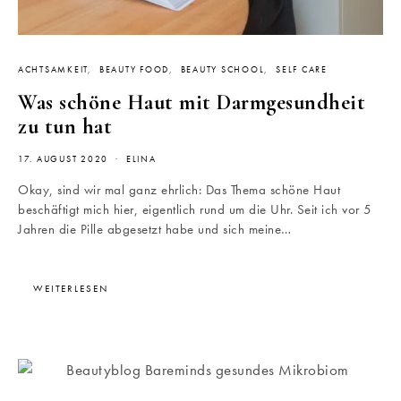
ACHTSAMKEIT
BEAUTY FOOD
BEAUTY SCHOOL
SELF CARE
Was schöne Haut mit Darmgesundheit
zu tun hat
17. AUGUST 2020
ELINA
Okay, sind wir mal ganz ehrlich: Das Thema schöne Haut
beschäftigt mich hier, eigentlich rund um die Uhr. Seit ich vor 5
Jahren die Pille abgesetzt habe und sich meine…
WEITERLESEN