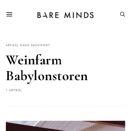
ARTIKEL NACH SUCHWORT
Weinfarm
Babylonstoren
1 ARTIKEL