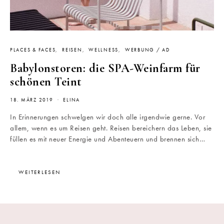
PLACES & FACES
REISEN
WELLNESS
WERBUNG / AD
Babylonstoren: die SPA-Weinfarm für
schönen Teint
18. MÄRZ 2019
ELINA
In Erinnerungen schwelgen wir doch alle irgendwie gerne. Vor
allem, wenn es um Reisen geht. Reisen bereichern das Leben, sie
füllen es mit neuer Energie und Abenteuern und brennen sich…
WEITERLESEN