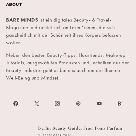
ABOUT
BARE MINDS
ist ein digitales Beauty- & Travel-
Blogazine und richtet sich an Leser*innen, die sich
ganzheitlich mit der Schönheit ihres Körpers befassen
wollen.
Neben den besten Beauty-Tipps, Haartrends, Make-up
Tutorials, ausgewählten Produkten und Techniken aus der
Beauty-Industrie geht es bei uns auch um die Themen
Well-Being und Mindset.
Berlin Beauty Guide: Frau Tonis Parfum
5. SEPTEMBER 2016