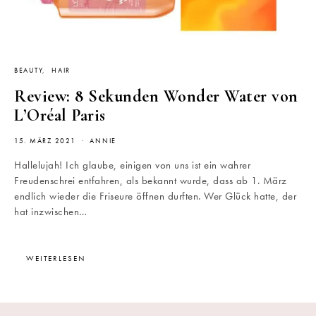
BEAUTY
HAIR
Review: 8 Sekunden Wonder Water von
L’Oréal Paris
15. MÄRZ 2021
ANNIE
Hallelujah! Ich glaube, einigen von uns ist ein wahrer
Freudenschrei entfahren, als bekannt wurde, dass ab 1. März
endlich wieder die Friseure öffnen durften. Wer Glück hatte, der
hat inzwischen…
WEITERLESEN