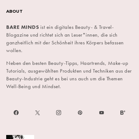
ABOUT
BARE MINDS
ist ein digitales Beauty- & Travel-
Blogazine und richtet sich an Leser*innen, die sich
ganzheitlich mit der Schönheit ihres Körpers befassen
wollen.
Neben den besten Beauty-Tipps, Haartrends, Make-up
Tutorials, ausgewählten Produkten und Techniken aus der
Beauty-Industrie geht es bei uns auch um die Themen
Well-Being und Mindset.