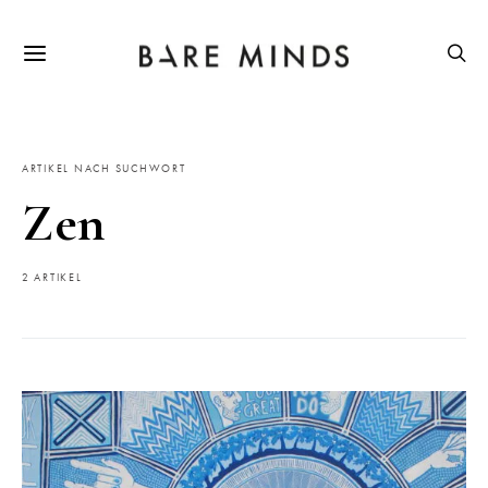
ARTIKEL NACH SUCHWORT
Zen
2 ARTIKEL