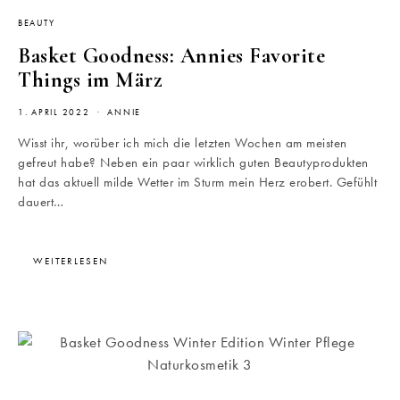
BEAUTY
Basket Goodness: Annies Favorite
Things im März
1. APRIL 2022
ANNIE
Wisst ihr, worüber ich mich die letzten Wochen am meisten
gefreut habe? Neben ein paar wirklich guten Beautyprodukten
hat das aktuell milde Wetter im Sturm mein Herz erobert. Gefühlt
dauert…
WEITERLESEN