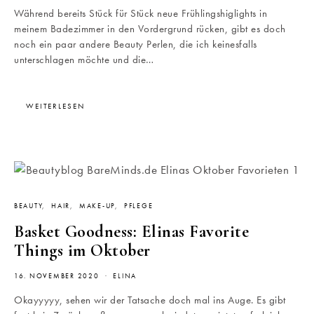
Während bereits Stück für Stück neue Frühlingshiglights in
meinem Badezimmer in den Vordergrund rücken, gibt es doch
noch ein paar andere Beauty Perlen, die ich keinesfalls
unterschlagen möchte und die…
WEITERLESEN
BEAUTY
HAIR
MAKE-UP
PFLEGE
Basket Goodness: Elinas Favorite
Things im Oktober
16. NOVEMBER 2020
ELINA
Okayyyyy, sehen wir der Tatsache doch mal ins Auge. Es gibt