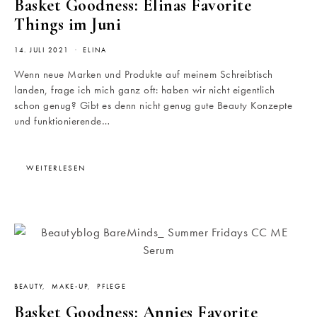
Basket Goodness: Elinas Favorite
Things im Juni
14. JULI 2021
ELINA
Wenn neue Marken und Produkte auf meinem Schreibtisch
landen, frage ich mich ganz oft: haben wir nicht eigentlich
schon genug? Gibt es denn nicht genug gute Beauty Konzepte
und funktionierende…
WEITERLESEN
BEAUTY
MAKE-UP
PFLEGE
Basket Goodness: Annies Favorite