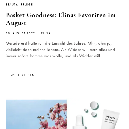
BEAUTY
PFLEGE
Basket Goodness: Elinas Favoriten im
August
30. AUGUST 2022
ELINA
Gerade erst hatte ich die Einsicht des Jahres. Mhh, ähm ja,
vielleicht doch meines Lebens. Als Widder will man alles und
immer sofort, komme was wolle, und als Widder will…
WEITERLESEN