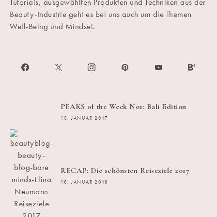
Tutorials, ausgewählten Produkten und Techniken aus der
Beauty-Industrie geht es bei uns auch um die Themen
Well-Being und Mindset.
PEAKS of the Week No1: Bali Edition
10. JANUAR 2017
RECAP: Die schönsten Reiseziele 2017
18. JANUAR 2018