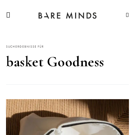
SUCHERGEBNISSE FÜR
basket Goodness