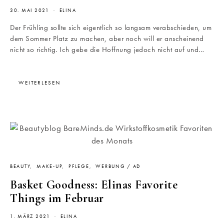
30. MAI 2021
ELINA
Der Frühling sollte sich eigentlich so langsam verabschieden, um
dem Sommer Platz zu machen, aber noch will er anscheinend
nicht so richtig. Ich gebe die Hoffnung jedoch nicht auf und…
WEITERLESEN
BEAUTY
MAKE-UP
PFLEGE
WERBUNG / AD
Basket Goodness: Elinas Favorite
Things im Februar
1. MÄRZ 2021
ELINA