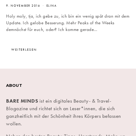
9. NOVEMBER 2016
ELINA
Holy moly, tja, ich gebe zu, ich bin ein wenig spät dran mit dem
Update. Ich gelobe Besserung. Mehr Peaks of the Weeks
demnächst für euch, oder? Ich komme gerade…
WEITERLESEN
ABOUT
BARE MINDS
ist ein digitales Beauty- & Travel-
Blogazine und richtet sich an Leser*innen, die sich
ganzheitlich mit der Schönheit ihres Körpers befassen
wollen.