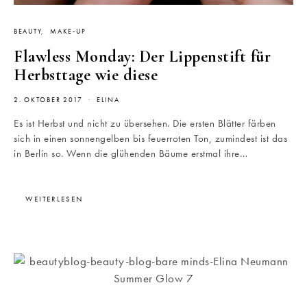
BEAUTY
MAKE-UP
Flawless Monday: Der Lippenstift für
Herbsttage wie diese
2. OKTOBER 2017
ELINA
Es ist Herbst und nicht zu übersehen. Die ersten Blätter färben
sich in einen sonnengelben bis feuerroten Ton, zumindest ist das
in Berlin so. Wenn die glühenden Bäume erstmal ihre…
WEITERLESEN