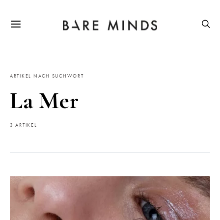
ARTIKEL NACH SUCHWORT
La Mer
3 ARTIKEL