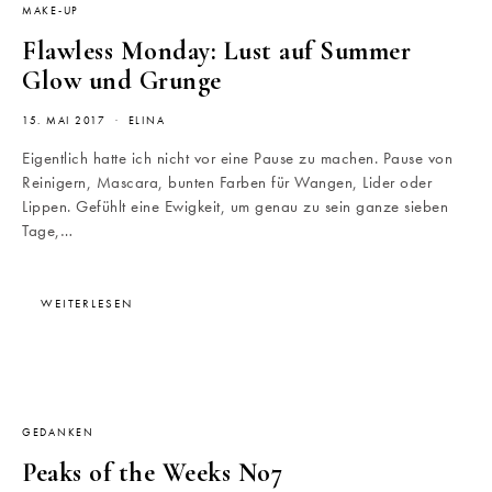
MAKE-UP
Flawless Monday: Lust auf Summer
Glow und Grunge
15. MAI 2017
ELINA
Eigentlich hatte ich nicht vor eine Pause zu machen. Pause von
Reinigern, Mascara, bunten Farben für Wangen, Lider oder
Lippen. Gefühlt eine Ewigkeit, um genau zu sein ganze sieben
Tage,…
WEITERLESEN
GEDANKEN
Peaks of the Weeks No7