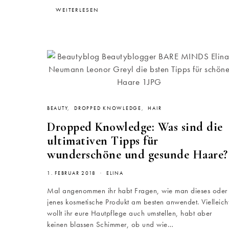
WEITERLESEN
BEAUTY
DROPPED KNOWLEDGE
HAIR
Dropped Knowledge: Was sind die
ultimativen Tipps für
wunderschöne und gesunde Haare?
1. FEBRUAR 2018
ELINA
Mal angenommen ihr habt Fragen, wie man dieses oder
jenes kosmetische Produkt am besten anwendet. Vielleich
wollt ihr eure Hautpflege auch umstellen, habt aber
keinen blassen Schimmer, ob und wie…