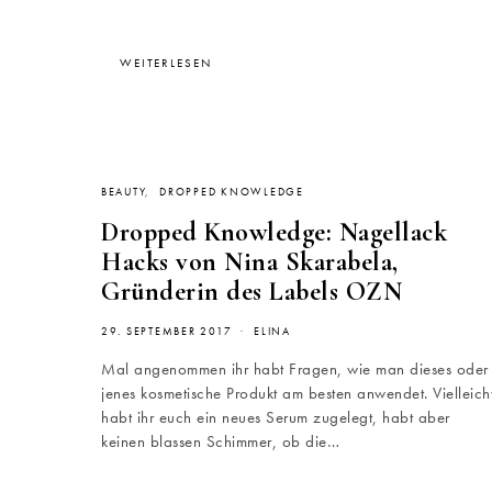
WEITERLESEN
BEAUTY
DROPPED KNOWLEDGE
Dropped Knowledge: Nagellack
Hacks von Nina Skarabela,
Gründerin des Labels OZN
29. SEPTEMBER 2017
ELINA
Mal angenommen ihr habt Fragen, wie man dieses oder
jenes kosmetische Produkt am besten anwendet. Vielleich
habt ihr euch ein neues Serum zugelegt, habt aber
keinen blassen Schimmer, ob die…