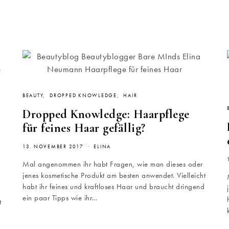
BEAUTY
DROPPED KNOWLEDGE
HAIR
Dropped Knowledge: Haarpflege
für feines Haar gefällig?
13. NOVEMBER 2017
ELINA
Mal angenommen ihr habt Fragen, wie man dieses oder
jenes kosmetische Produkt am besten anwendet. Vielleicht
habt ihr feines und kraftloses Haar und braucht dringend
ein paar Tipps wie ihr…
t