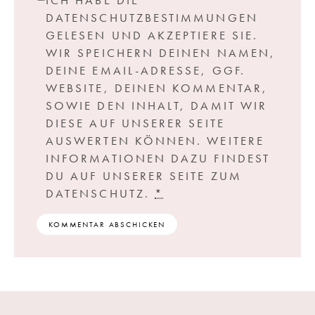
ICH HABE DIE
DATENSCHUTZBESTIMMUNGEN
GELESEN UND AKZEPTIERE SIE.
WIR SPEICHERN DEINEN NAMEN,
DEINE EMAIL-ADRESSE, GGF.
WEBSITE, DEINEN KOMMENTAR,
SOWIE DEN INHALT, DAMIT WIR
DIESE AUF UNSERER SEITE
AUSWERTEN KÖNNEN. WEITERE
INFORMATIONEN DAZU FINDEST
DU AUF UNSERER SEITE ZUM
DATENSCHUTZ.
*