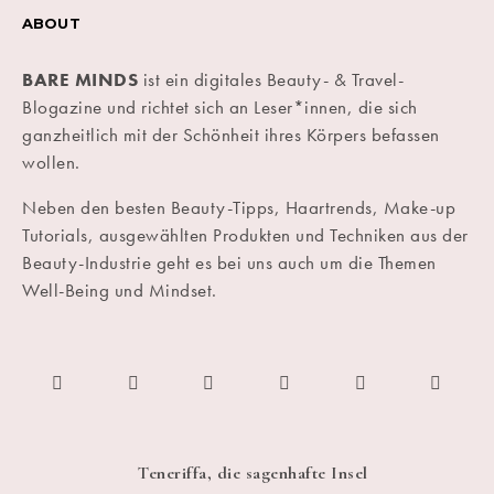
ABOUT
BARE MINDS
ist ein digitales Beauty- & Travel-
Blogazine und richtet sich an Leser*innen, die sich
ganzheitlich mit der Schönheit ihres Körpers befassen
wollen.
Neben den besten Beauty-Tipps, Haartrends, Make-up
Tutorials, ausgewählten Produkten und Techniken aus der
Beauty-Industrie geht es bei uns auch um die Themen
Well-Being und Mindset.
Teneriffa, die sagenhafte Insel