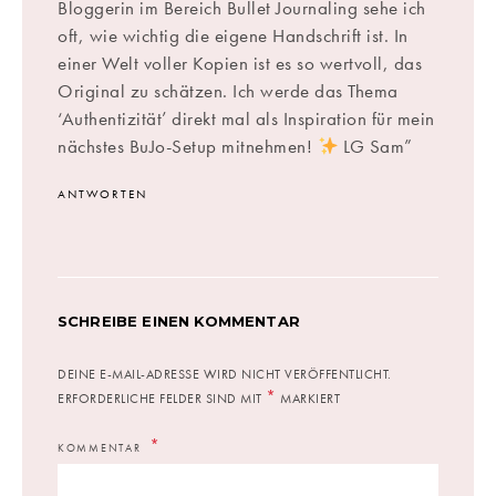
Bloggerin im Bereich Bullet Journaling sehe ich
oft, wie wichtig die eigene Handschrift ist. In
einer Welt voller Kopien ist es so wertvoll, das
Original zu schätzen. Ich werde das Thema
‘Authentizität’ direkt mal als Inspiration für mein
nächstes BuJo-Setup mitnehmen!
LG Sam”
ANTWORTEN
SCHREIBE EINEN KOMMENTAR
DEINE E-MAIL-ADRESSE WIRD NICHT VERÖFFENTLICHT.
*
ERFORDERLICHE FELDER SIND MIT
MARKIERT
KOMMENTAR