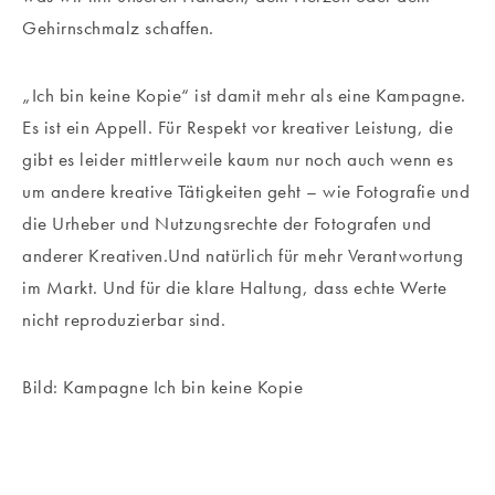
Gehirnschmalz schaffen.
„Ich bin keine Kopie“ ist damit mehr als eine Kampagne.
Es ist ein Appell. Für Respekt vor kreativer Leistung, die
gibt es leider mittlerweile kaum nur noch auch wenn es
um andere kreative Tätigkeiten geht – wie Fotografie und
die Urheber und Nutzungsrechte der Fotografen und
anderer Kreativen.Und natürlich für mehr Verantwortung
im Markt. Und für die klare Haltung, dass echte Werte
nicht reproduzierbar sind.
Bild: Kampagne Ich bin keine Kopie