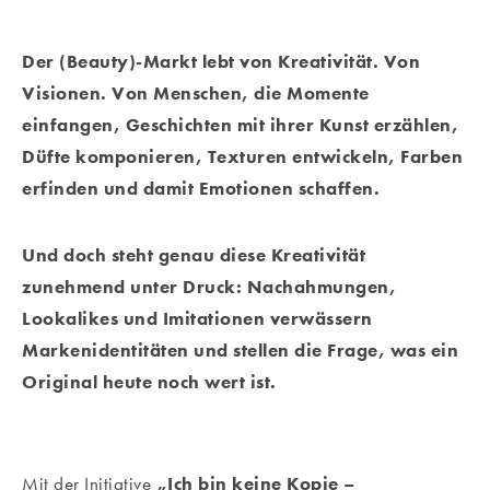
Der (Beauty)-Markt lebt von Kreativität. Von
Visionen. Von Menschen, die Momente
einfangen, Geschichten mit ihrer Kunst erzählen,
Düfte komponieren, Texturen entwickeln, Farben
erfinden und damit Emotionen schaffen.
Und doch steht genau diese Kreativität
zunehmend unter Druck: Nachahmungen,
Lookalikes und Imitationen verwässern
Markenidentitäten und stellen die Frage, was ein
Original heute noch wert ist.
Mit der Initiative
„Ich bin keine Kopie –