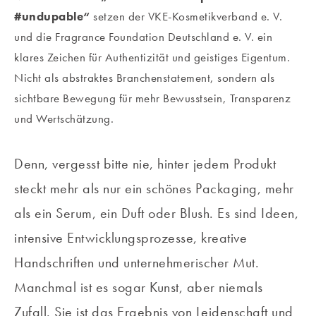
#undupable“
setzen der VKE-Kosmetikverband e. V.
und die Fragrance Foundation Deutschland e. V. ein
klares Zeichen für Authentizität und geistiges Eigentum.
Nicht als abstraktes Branchenstatement, sondern als
sichtbare Bewegung für mehr Bewusstsein, Transparenz
und Wertschätzung.
Denn, vergesst bitte nie, hinter jedem Produkt
steckt mehr als nur ein schönes Packaging, mehr
als ein Serum, ein Duft oder Blush. Es sind Ideen,
intensive Entwicklungsprozesse, kreative
Handschriften und unternehmerischer Mut.
Manchmal ist es sogar Kunst, aber niemals
Zufall. Sie ist das Ergebnis von Leidenschaft und