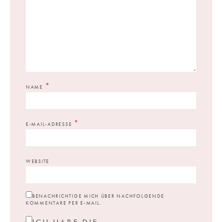
*
NAME
*
E-MAIL-ADRESSE
WEBSITE
BENACHRICHTIGE MICH ÜBER NACHFOLGENDE
KOMMENTARE PER E-MAIL.