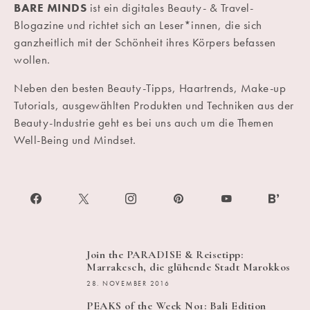
BARE MINDS
ist ein digitales Beauty- & Travel-
Blogazine und richtet sich an Leser*innen, die sich
ganzheitlich mit der Schönheit ihres Körpers befassen
wollen.
Neben den besten Beauty-Tipps, Haartrends, Make-up
Tutorials, ausgewählten Produkten und Techniken aus der
Beauty-Industrie geht es bei uns auch um die Themen
Well-Being und Mindset.
Join the PARADISE & Reisetipp:
Marrakesch, die glühende Stadt Marokkos
28. NOVEMBER 2016
PEAKS of the Week No1: Bali Edition