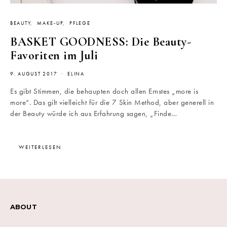
BEAUTY
MAKE-UP
PFLEGE
BASKET GOODNESS: Die Beauty-
Favoriten im Juli
9. AUGUST 2017
ELINA
Es gibt Stimmen, die behaupten doch allen Ernstes „more is
more“. Das gilt vielleicht für die 7 Skin Method, aber generell in
der Beauty würde ich aus Erfahrung sagen, „Finde…
WEITERLESEN
ABOUT