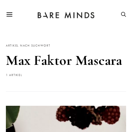
ARTIKEL NACH SUCHWORT
Max Faktor Mascara
1 ARTIKEL