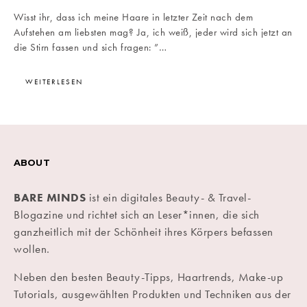
Wisst ihr, dass ich meine Haare in letzter Zeit nach dem
Aufstehen am liebsten mag? Ja, ich weiß, jeder wird sich jetzt an
die Stirn fassen und sich fragen: ”…
WEITERLESEN
ABOUT
BARE MINDS
ist ein digitales Beauty- & Travel-
Blogazine und richtet sich an Leser*innen, die sich
ganzheitlich mit der Schönheit ihres Körpers befassen
wollen.
Neben den besten Beauty-Tipps, Haartrends, Make-up
Tutorials, ausgewählten Produkten und Techniken aus der