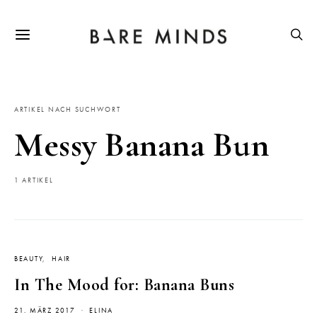
ARTIKEL NACH SUCHWORT
Messy Banana Bun
1 ARTIKEL
BEAUTY
HAIR
In The Mood for: Banana Buns
21. MÄRZ 2017
ELINA