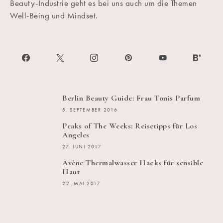
Beauty-Industrie geht es bei uns auch um die Themen
Well-Being und Mindset.
Berlin Beauty Guide: Frau Tonis Parfum
5. SEPTEMBER 2016
Peaks of The Weeks: Reisetipps für Los
Angeles
27. JUNI 2017
Avène Thermalwasser Hacks für sensible
Haut
22. MAI 2017