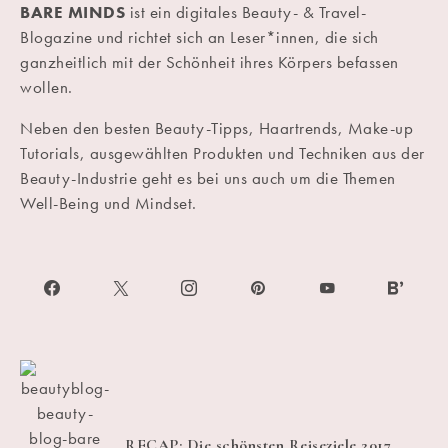
BARE MINDS
ist ein digitales Beauty- & Travel-
Blogazine und richtet sich an Leser*innen, die sich
ganzheitlich mit der Schönheit ihres Körpers befassen
wollen.
Neben den besten Beauty-Tipps, Haartrends, Make-up
Tutorials, ausgewählten Produkten und Techniken aus der
Beauty-Industrie geht es bei uns auch um die Themen
Well-Being und Mindset.
RECAP: Die schönsten Reiseziele 2017