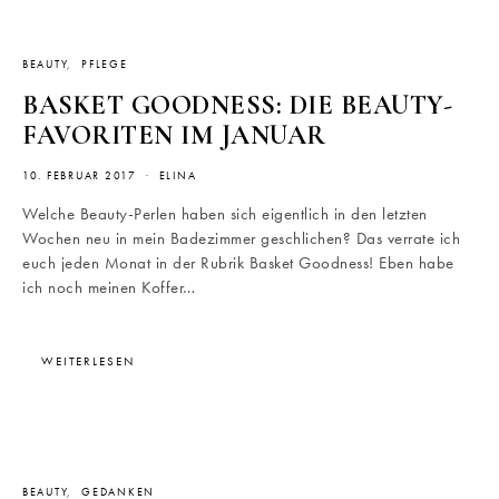
BEAUTY
PFLEGE
BASKET GOODNESS: DIE BEAUTY-
FAVORITEN IM JANUAR
10. FEBRUAR 2017
ELINA
Welche Beauty-Perlen haben sich eigentlich in den letzten
Wochen neu in mein Badezimmer geschlichen? Das verrate ich
euch jeden Monat in der Rubrik Basket Goodness! Eben habe
ich noch meinen Koffer…
WEITERLESEN
BEAUTY
GEDANKEN