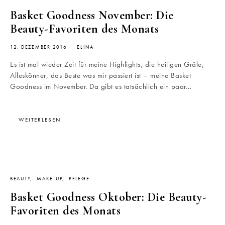
Basket Goodness November: Die
Beauty-Favoriten des Monats
12. DEZEMBER 2016
ELINA
Es ist mal wieder Zeit für meine Highlights, die heiligen Gräle,
Alleskönner, das Beste was mir passiert ist – meine Basket
Goodness im November. Da gibt es tatsächlich ein paar…
WEITERLESEN
BEAUTY
MAKE-UP
PFLEGE
Basket Goodness Oktober: Die Beauty-
Favoriten des Monats