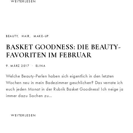
WEITERLESEN
BEAUTY
HAIR
MAKE-UP
BASKET GOODNESS: DIE BEAUTY-
FAVORITEN IM FEBRUAR
9. MÄRZ 2017
ELINA
Welche Beauty-Perlen haben sich eigentlich in den letzten
Wochen neu in mein Badezimmer geschlichen? Das verrate ich
euch jeden Monat in der Rubrik Basket Goodness! Ich neige ja
immer dazu Sachen zu…
WEITERLESEN