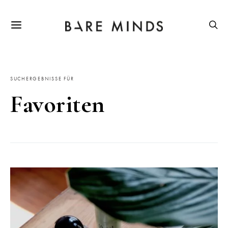
SUCHERGEBNISSE FÜR
Favoriten