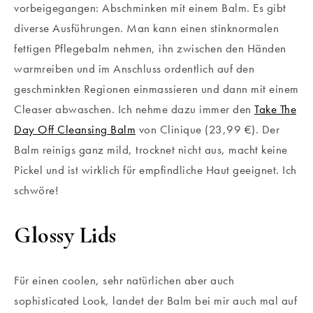
vorbeigegangen: Abschminken mit einem Balm. Es gibt
diverse Ausführungen. Man kann einen stinknormalen
fettigen Pflegebalm nehmen, ihn zwischen den Händen
warmreiben und im Anschluss ordentlich auf den
geschminkten Regionen einmassieren und dann mit einem
Cleaser abwaschen. Ich nehme dazu immer den
Take The
Day Off Cleansing Balm
von Clinique (23,99 €). Der
Balm reinigs ganz mild, trocknet nicht aus, macht keine
Pickel und ist wirklich für empfindliche Haut geeignet. Ich
schwöre!
Glossy Lids
Für einen coolen, sehr natürlichen aber auch
sophisticated Look, landet der Balm bei mir auch mal auf