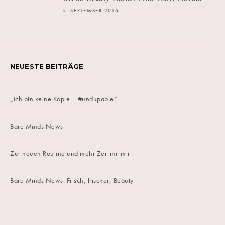
5. SEPTEMBER 2016
NEUESTE BEITRÄGE
„Ich bin keine Kopie – #undupable“
Bare Minds News
Zur neuen Routine und mehr Zeit mit mir
Bare Minds News: Frisch, frischer, Beauty