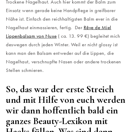
Trockene Nagelhaut. Auch hier kommt der Balm zum
Einsatz wenn gerade keine Handpflege in greifbarer
Nähe ist. Einfach den reichhaltigsten Balm ever in die
Nagelhaut einmassieren, fertig. Der
Rêve de Miel
Lippenbalsam von Nuxe
( ca. 13. 99 €) begleitet mich
deswegen durch jeden Winter. Weil er nicht glossy ist
kann man den Balsam entweder auf die Lippen, die
Nagelhaut, verschnupfte Nasen oder andere trockenen
Stellen schmieren.
So, das war der erste Streich
und mit Hilfe von euch werden
wir dann hoffentlich bald ein
ganzes Beauty-Lexikon mit
Hacks füllen. Was sind denn