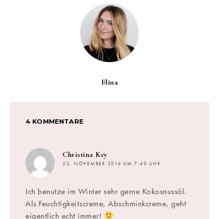
Elina
4 KOMMENTARE
sagt:
Christina Key
22. NOVEMBER 2016 UM 7:40 UHR
Ich benutze im Winter sehr gerne Kokosnussöl.
Als Feuchtigkeitscreme, Abschminkcreme, geht
eigentlich echt immer!