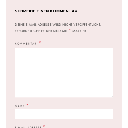
SCHREIBE EINEN KOMMENTAR
DEINE E-MAIL-ADRESSE WIRD NICHT VERÖFFENTLICHT.
*
ERFORDERLICHE FELDER SIND MIT
MARKIERT
KOMMENTAR
*
NAME
*
E-MAIL-ADRESSE