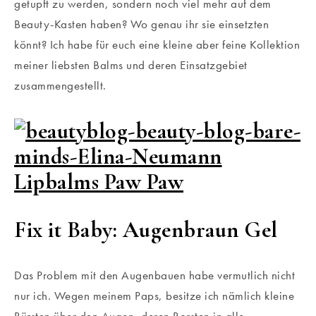
getupft zu werden, sondern noch viel mehr auf dem
Beauty-Kasten haben? Wo genau ihr sie einsetzten
könnt? Ich habe für euch eine kleine aber feine Kollektion
meiner liebsten Balms und deren Einsatzgebiet
zusammengestellt.
Fix it Baby: Augenbraun Gel
Das Problem mit den Augenbauen habe vermutlich nicht
nur ich. Wegen meinem Paps, besitze ich nämlich kleine