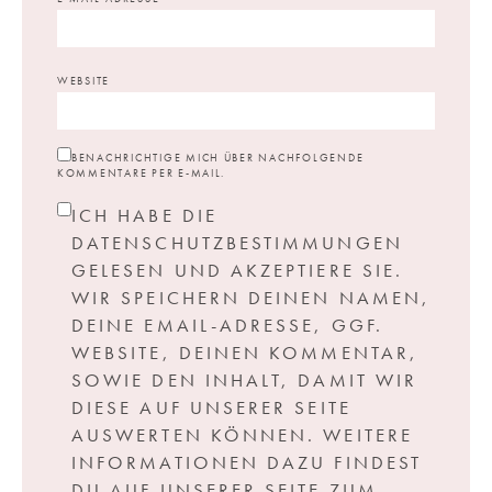
WEBSITE
BENACHRICHTIGE MICH ÜBER NACHFOLGENDE
KOMMENTARE PER E-MAIL.
ICH HABE DIE
DATENSCHUTZBESTIMMUNGEN
GELESEN UND AKZEPTIERE SIE.
WIR SPEICHERN DEINEN NAMEN,
DEINE EMAIL-ADRESSE, GGF.
WEBSITE, DEINEN KOMMENTAR,
SOWIE DEN INHALT, DAMIT WIR
DIESE AUF UNSERER SEITE
AUSWERTEN KÖNNEN. WEITERE
INFORMATIONEN DAZU FINDEST
DU AUF UNSERER SEITE ZUM