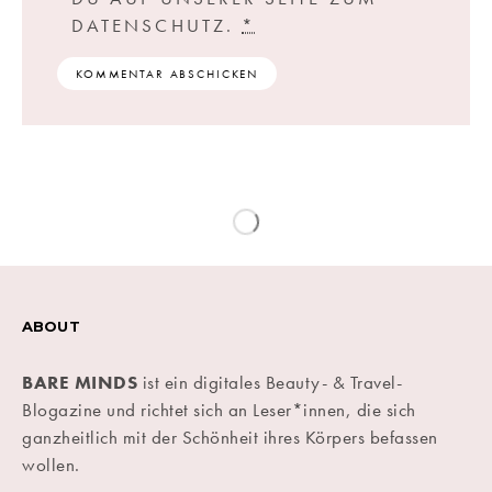
DATENSCHUTZ.
*
ABOUT
BARE MINDS
ist ein digitales Beauty- & Travel-
Blogazine und richtet sich an Leser*innen, die sich
ganzheitlich mit der Schönheit ihres Körpers befassen
wollen.