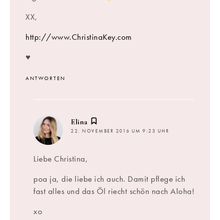
XX,
http://www.ChristinaKey.com
♥
ANTWORTEN
sagt:
Elina
22. NOVEMBER 2016 UM 9:23 UHR
Liebe Christina,
poa ja, die liebe ich auch. Damit pflege ich
fast alles und das Öl riecht schön nach Aloha!
xo