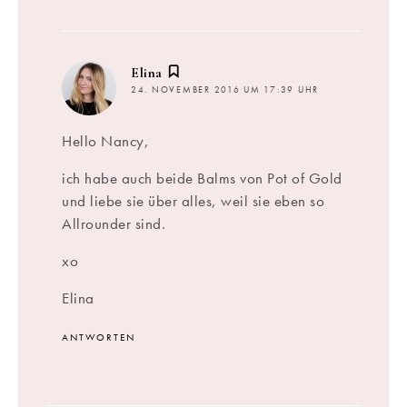
sagt:
Elina
24. NOVEMBER 2016 UM 17:39 UHR
Hello Nancy,
ich habe auch beide Balms von Pot of Gold
und liebe sie über alles, weil sie eben so
Allrounder sind.
xo
Elina
ANTWORTEN