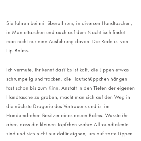
Sie fahren bei mir überall rum, in diversen Handtaschen,
in Manteltaschen und auch auf dem Nachttisch findet
man nicht nur eine Ausführung davon. Die Rede ist von
Lip-Balms.
Ich vermute, ihr kennt das? Es ist kalt, die Lippen etwas
schrumpelig und trocken, die Hautschüppchen hängen
fast schon bis zum Kinn. Anstatt in den Tiefen der eigenen
Handtasche zu graben, macht man sich auf den Weg in
die nächste Drogerie des Vertrauens und ist im
Handumdrehen Besitzer eines neuen Balms. Wusste ihr
aber, dass die kleinen Töpfchen wahre Allroundtalente
sind und sich nicht nur dafür eignen, um auf zarte Lippen