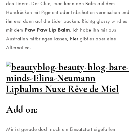
den Lidern. Der Clue, man kann den Balm auf dem
Handrücken mit Pigment oder Lidschatten vermischen und
ihn erst dann auf die Lider packen. Richtg glossy wird es
mit dem
Paw Paw Lip Balm
. Ich habe ihn mir aus
Australien mitbringen lassen,
hier
gibt es aber eine
Alternative.
Add on:
Mir ist gerade doch noch ein Einsatztort eigefallen: