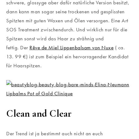
schwere, glossyge aber dafür natürliche Version besitzt,
dann kann man sogar seine trockenen und gesplissten
Spitzten mit guten Waxen und Ölen versorgen. Eine Art
SOS Treatment zwischendurch. Und wirklich nur für die
Spitzen sonst wird das Haar zu strähnig und
fettig. Der
Rêve de Miel Lippenbalsam von Nuxe
( ca.
13. 99 €) ist zum Beispiel ein hervorragender Kandidat
für Haarspitzen.
Clean and Clear
Der Trend ist ja bestimmt auch nicht an euch