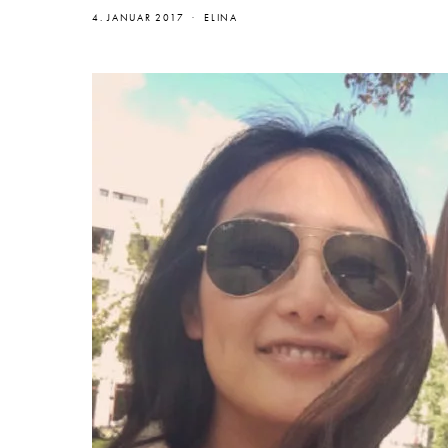
4. JANUAR 2017
ELINA