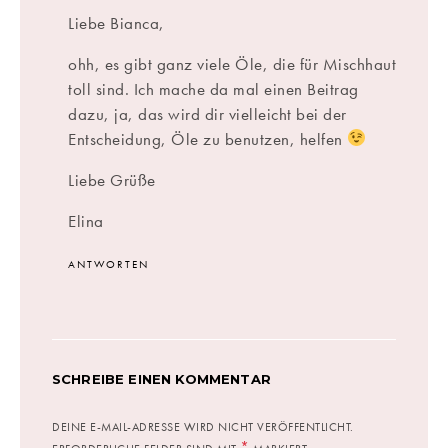
Liebe Bianca,
ohh, es gibt ganz viele Öle, die für Mischhaut
toll sind. Ich mache da mal einen Beitrag
dazu, ja, das wird dir vielleicht bei der
Entscheidung, Öle zu benutzen, helfen
Liebe Grüße
Elina
ANTWORTEN
SCHREIBE EINEN KOMMENTAR
DEINE E-MAIL-ADRESSE WIRD NICHT VERÖFFENTLICHT.
*