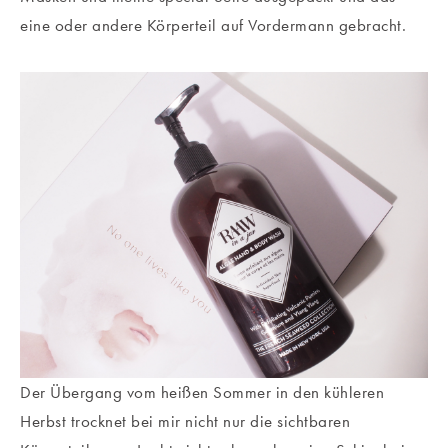
eine oder andere Körperteil auf Vordermann gebracht.
Der Übergang vom heißen Sommer in den kühleren
Herbst trocknet bei mir nicht nur die sichtbaren