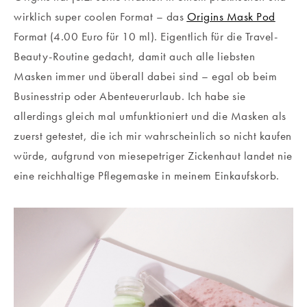
wirklich super coolen Format – das
Origins Mask Pod
Format (4.00 Euro für 10 ml). Eigentlich für die Travel-
Beauty-Routine gedacht, damit auch alle liebsten
Masken immer und überall dabei sind – egal ob beim
Businesstrip oder Abenteuerurlaub. Ich habe sie
allerdings gleich mal umfunktioniert und die Masken als
zuerst getestet, die ich mir wahrscheinlich so nicht kaufen
würde, aufgrund von miesepetriger Zickenhaut landet nie
eine reichhaltige Pflegemaske in meinem Einkaufskorb.