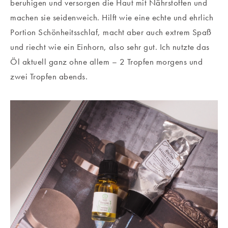
beruhigen und versorgen die Haut mit Nährstoffen und
machen sie seidenweich. Hilft wie eine echte und ehrlich
Portion Schönheitsschlaf, macht aber auch extrem Spaß
und riecht wie ein Einhorn, also sehr gut. Ich nutzte das
Öl aktuell ganz ohne allem – 2 Tropfen morgens und
zwei Tropfen abends.