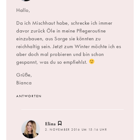
Hallo,
Da ich Mischhaut habe, schrecke ich immer
davor zurück Öle in meine Pflegeroutine
einzubauen, aus Sorge sie könnten zu
reichhaltig sein. Jetzt zum Winter möchte ich es
aber doch mal probieren und bin schon
gespannt, was du so empfiehlst.
Grüße,
Bianca
ANTWORTEN
sagt:
Elina
2. NOVEMBER 2016 UM 15:16 UHR