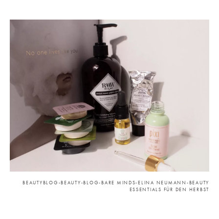
BEAUTYBLOG-BEAUTY-BLOG-BARE MINDS-ELINA NEUMANN-BEAUTY
ESSENTIALS FÜR DEN HERBST