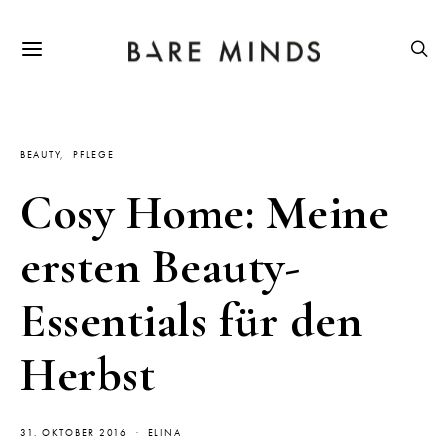
BEAUTY
PFLEGE
Cosy Home: Meine
ersten Beauty-
Essentials für den
Herbst
31. OKTOBER 2016
ELINA