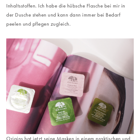
Inhaltsstoffen. Ich habe die hübsche Flasche bei mir in
der Dusche stehen und kann dann immer bei Bedarf
peelen und pflegen zugleich.
Origins hat jetzt seine Masken in einem praktischen und