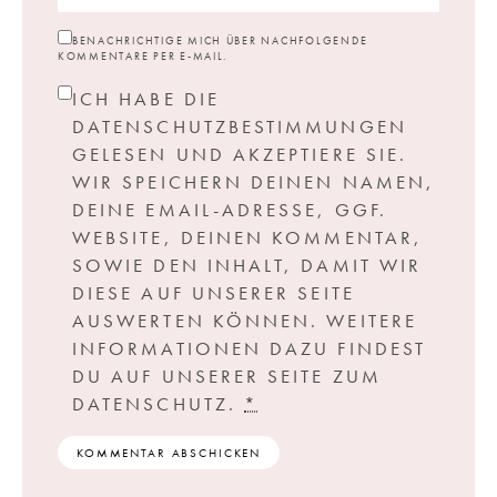
BENACHRICHTIGE MICH ÜBER NACHFOLGENDE
KOMMENTARE PER E-MAIL.
ICH HABE DIE
DATENSCHUTZBESTIMMUNGEN
GELESEN UND AKZEPTIERE SIE.
WIR SPEICHERN DEINEN NAMEN,
DEINE EMAIL-ADRESSE, GGF.
WEBSITE, DEINEN KOMMENTAR,
SOWIE DEN INHALT, DAMIT WIR
DIESE AUF UNSERER SEITE
AUSWERTEN KÖNNEN. WEITERE
INFORMATIONEN DAZU FINDEST
DU AUF UNSERER SEITE ZUM
DATENSCHUTZ.
*