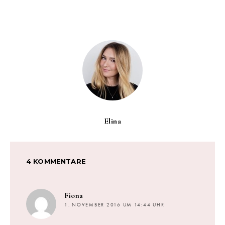
Elina
4 KOMMENTARE
sagt:
Fiona
1. NOVEMBER 2016 UM 14:44 UHR