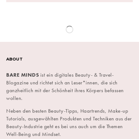
ABOUT
BARE MINDS
ist ein digitales Beauty- & Travel-
Blogazine und richtet sich an Leser*innen, die sich
ganzheitlich mit der Schönheit ihres Körpers befassen
wollen.
Neben den besten Beauty-Tipps, Haartrends, Make-up
Tutorials, ausgewählten Produkten und Techniken aus der
Beauty-Industrie geht es bei uns auch um die Themen
Well-Being und Mindset.