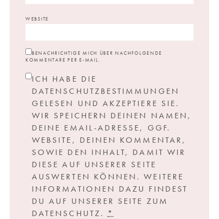
WEBSITE
BENACHRICHTIGE MICH ÜBER NACHFOLGENDE
KOMMENTARE PER E-MAIL.
ICH HABE DIE
DATENSCHUTZBESTIMMUNGEN
GELESEN UND AKZEPTIERE SIE.
WIR SPEICHERN DEINEN NAMEN,
DEINE EMAIL-ADRESSE, GGF.
WEBSITE, DEINEN KOMMENTAR,
SOWIE DEN INHALT, DAMIT WIR
DIESE AUF UNSERER SEITE
AUSWERTEN KÖNNEN. WEITERE
INFORMATIONEN DAZU FINDEST
DU AUF UNSERER SEITE ZUM
DATENSCHUTZ.
*