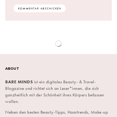
ABOUT
BARE MINDS
ist ein digitales Beauty- & Travel-
Blogazine und richtet sich an Leser*innen, die sich
ganzheitlich mit der Schönheit ihres Körpers befassen
wollen.
Neben den besten Beauty-Tipps, Haartrends, Make-up