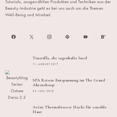
Tutorials, ausgewählten Produkten und Techniken aus der
Beauty-Industrie geht es bei uns auch um die Themen
Well-Being und Mindset.
Teneriffa, die sagenhafte Insel
11. AUGUST 2017
SPA Reisen: Entspannung im The Grand
Ahrenshoop
25. JUNI 2018
Avène Thermalwasser Hacks für sensible
Haut