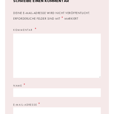
SCHREIBE EINEN KOMMENTAR
DEINE E-MAIL-ADRESSE WIRD NICHT VERÖFFENTLICHT.
*
ERFORDERLICHE FELDER SIND MIT
MARKIERT
KOMMENTAR
*
NAME
*
E-MAIL-ADRESSE