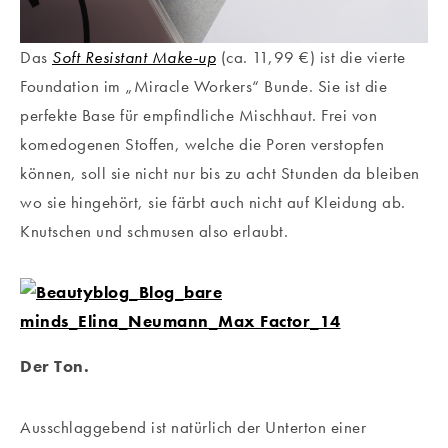
Das
Soft Resistant Make-up
(ca. 11,99 €) ist die vierte
Foundation im „Miracle Workers“ Bunde. Sie ist die
perfekte Base für empfindliche Mischhaut. Frei von
komedogenen Stoffen, welche die Poren verstopfen
können, soll sie nicht nur bis zu acht Stunden da bleiben
wo sie hingehört, sie färbt auch nicht auf Kleidung ab.
Knutschen und schmusen also erlaubt.
Der Ton.
Ausschlaggebend ist natürlich der Unterton einer