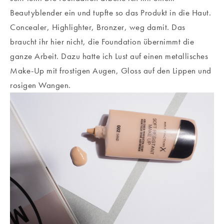
Beautyblender ein und tupfte so das Produkt in die Haut.
Concealer, Highlighter, Bronzer, weg damit. Das
braucht ihr hier nicht, die Foundation übernimmt die
ganze Arbeit. Dazu hatte ich Lust auf einen metallisches
Make-Up mit frostigen Augen, Gloss auf den Lippen und
rosigen Wangen.