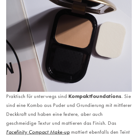
Praktisch für unterwegs sind
Kompaktfoundations
. Sie
sind eine Kombo aus Puder und Grundierung mit mittlerer
Deckkraft und haben eine festere, aber auch
geschmeidige Textur und mattieren das Finish. Das
Facefinity Compact Make-up
mattiert ebenfalls den Teint