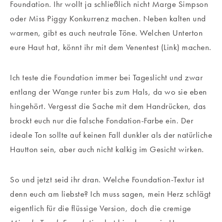
Foundation. Ihr wollt ja schließlich nicht Marge Simpson
oder Miss Piggy Konkurrenz machen. Neben kalten und
warmen, gibt es auch neutrale Töne. Welchen Unterton
eure Haut hat, könnt ihr mit dem Venentest (Link) machen.
Ich teste die Foundation immer bei Tageslicht und zwar
entlang der Wange runter bis zum Hals, da wo sie eben
hingehört. Vergesst die Sache mit dem Handrücken, das
brockt euch nur die falsche Fondation-Farbe ein. Der
ideale Ton sollte auf keinen Fall dunkler als der natürliche
Hautton sein, aber auch nicht kalkig im Gesicht wirken.
So und jetzt seid ihr dran. Welche Foundation-Textur ist
denn euch am liebste? Ich muss sagen, mein Herz schlägt
eigentlich für die flüssige Version, doch die cremige