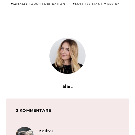
MIRACLE TOUCH FOUNDATION
SOFT RESISTANT MAKE-UP
Elina
2 KOMMENTARE
sagt:
Andrea