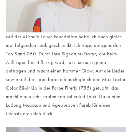
Mit der
Miracle Touch
Foundation habe ich auch gleich
mal folgenden Look geschminkt. Ich trage übrigens den
Ton Sand 060. Durch ihre Signature-Textur, die beim
Auftragen leicht flüssig wird, lässt sie sich genial
auftragen und macht einen hammer Glow. Auf die Lieder
sowie auf die Lippe habe ich auch gleich den Max Factor
Color Elixir Lip in der Farbe Firefly (755) getupftt, das
macht einen sehr coolen sophisticated Look. Dazu eine
Ladung Mascara und Agebbrauen Fareb für einen
intensivieren den Blick.