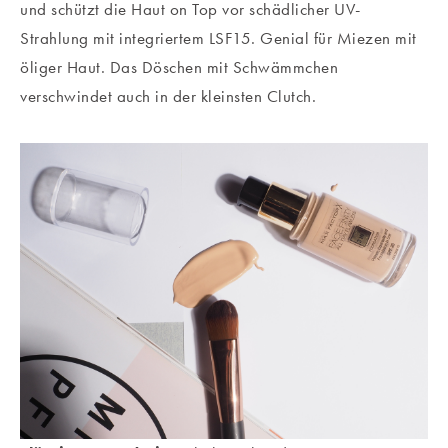
und schützt die Haut on Top vor schädlicher UV-
Strahlung mit integriertem LSF15. Genial für Miezen mit
öliger Haut. Das Döschen mit Schwämmchen
verschwindet auch in der kleinsten Clutch.