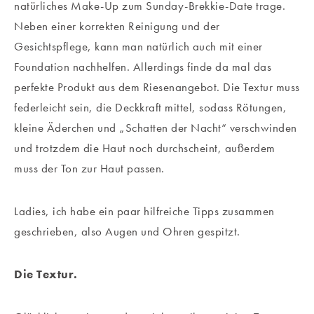
natürliches Make-Up zum Sunday-Brekkie-Date trage.
Neben einer korrekten Reinigung und der
Gesichtspflege, kann man natürlich auch mit einer
Foundation nachhelfen. Allerdings finde da mal das
perfekte Produkt aus dem Riesenangebot. Die Textur muss
federleicht sein, die Deckkraft mittel, sodass Rötungen,
kleine Äderchen und „Schatten der Nacht“ verschwinden
und trotzdem die Haut noch durchscheint, außerdem
muss der Ton zur Haut passen.
Ladies, ich habe ein paar hilfreiche Tipps zusammen
geschrieben, also Augen und Ohren gespitzt.
Die Textur.