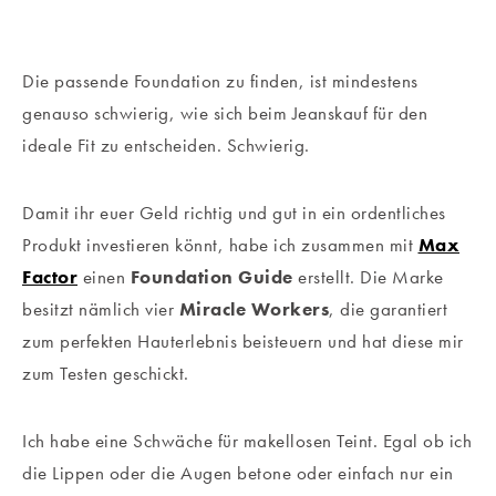
Die passende Foundation zu finden, ist mindestens
genauso schwierig, wie sich beim Jeanskauf für den
ideale Fit zu entscheiden. Schwierig.
Damit ihr euer Geld richtig und gut in ein ordentliches
Produkt investieren könnt, habe ich zusammen mit
Max
Factor
einen
Foundation Guide
erstellt. Die Marke
besitzt nämlich vier
Miracle Workers
, die garantiert
zum perfekten Hauterlebnis beisteuern und hat diese mir
zum Testen geschickt.
Ich habe eine Schwäche für makellosen Teint. Egal ob ich
die Lippen oder die Augen betone oder einfach nur ein