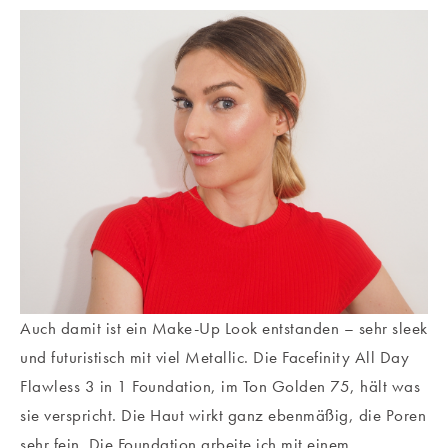
Auch damit ist ein Make-Up Look entstanden – sehr sleek
und futuristisch mit viel Metallic. Die Facefinity All Day
Flawless 3 in 1 Foundation, im Ton Golden 75, hält was
sie verspricht. Die Haut wirkt ganz ebenmäßig, die Poren
sehr fein. Die Foundation arbeite ich mit einem