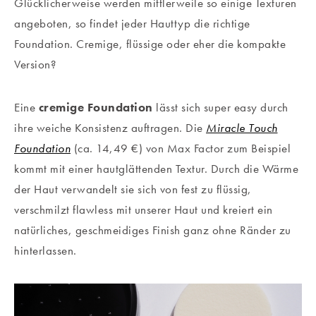
Glücklicherweise werden mittlerweile so einige Texturen
angeboten, so findet jeder Hauttyp die richtige
Foundation. Cremige, flüssige oder eher die kompakte
Version?
Eine
cremige Foundation
lässt sich super easy durch
ihre weiche Konsistenz auftragen. Die
Miracle Touch
Foundation
(ca. 14,49 €) von Max Factor zum Beispiel
kommt mit einer hautglättenden Textur. Durch die Wärme
der Haut verwandelt sie sich von fest zu flüssig,
verschmilzt flawless mit unserer Haut und kreiert ein
natürliches, geschmeidiges Finish ganz ohne Ränder zu
hinterlassen.