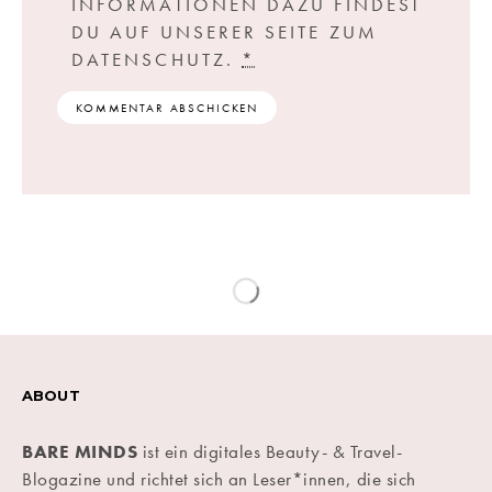
INFORMATIONEN DAZU FINDEST
DU AUF UNSERER SEITE ZUM
DATENSCHUTZ.
*
ABOUT
BARE MINDS
ist ein digitales Beauty- & Travel-
Blogazine und richtet sich an Leser*innen, die sich