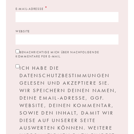
*
E-MAIL-ADRESSE
WEBSITE
BENACHRICHTIGE MICH ÜBER NACHFOLGENDE
KOMMENTARE PER E-MAIL.
ICH HABE DIE
DATENSCHUTZBESTIMMUNGEN
GELESEN UND AKZEPTIERE SIE.
WIR SPEICHERN DEINEN NAMEN,
DEINE EMAIL-ADRESSE, GGF.
WEBSITE, DEINEN KOMMENTAR,
SOWIE DEN INHALT, DAMIT WIR
DIESE AUF UNSERER SEITE
AUSWERTEN KÖNNEN. WEITERE