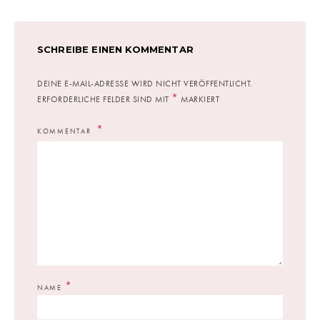
SCHREIBE EINEN KOMMENTAR
DEINE E-MAIL-ADRESSE WIRD NICHT VERÖFFENTLICHT.
*
ERFORDERLICHE FELDER SIND MIT
MARKIERT
KOMMENTAR
*
NAME