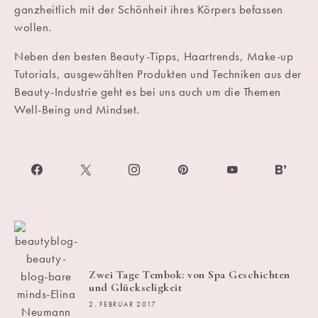
ganzheitlich mit der Schönheit ihres Körpers befassen
wollen.
Neben den besten Beauty-Tipps, Haartrends, Make-up
Tutorials, ausgewählten Produkten und Techniken aus der
Beauty-Industrie geht es bei uns auch um die Themen
Well-Being und Mindset.
Zwei Tage Tembok: von Spa Geschichten
und Glückseligkeit
2. FEBRUAR 2017