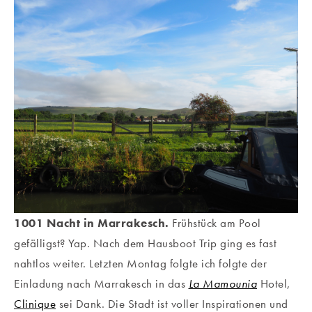
1001 Nacht in Marrakesch.
Frühstück am Pool
gefälligst? Yap. Nach dem Hausboot Trip ging es fast
nahtlos weiter. Letzten Montag folgte ich folgte der
Einladung nach Marrakesch in das
La Mamounia
Hotel,
Clinique
sei Dank. Die Stadt ist voller Inspirationen und