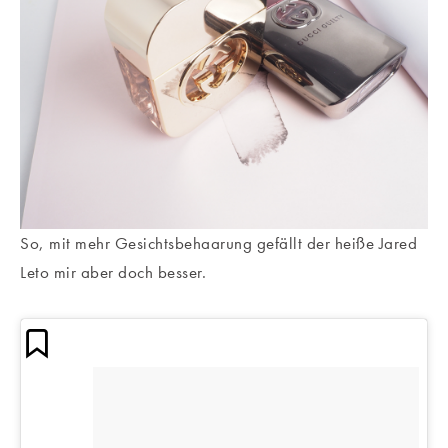
So, mit mehr Gesichtsbehaarung gefällt der heiße Jared
Leto mir aber doch besser.