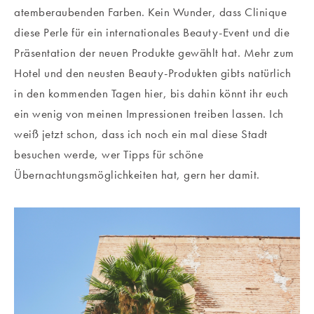
atemberaubenden Farben. Kein Wunder, dass Clinique
diese Perle für ein internationales Beauty-Event und die
Präsentation der neuen Produkte gewählt hat. Mehr zum
Hotel und den neusten Beauty-Produkten gibts natürlich
in den kommenden Tagen hier, bis dahin könnt ihr euch
ein wenig von meinen Impressionen treiben lassen. Ich
weiß jetzt schon, dass ich noch ein mal diese Stadt
besuchen werde, wer Tipps für schöne
Übernachtungsmöglichkeiten hat, gern her damit.