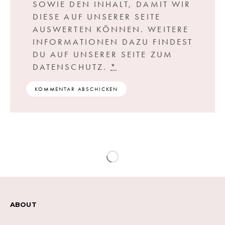
SOWIE DEN INHALT, DAMIT WIR
DIESE AUF UNSERER SEITE
AUSWERTEN KÖNNEN. WEITERE
INFORMATIONEN DAZU FINDEST
DU AUF UNSERER SEITE ZUM
DATENSCHUTZ.
*
ABOUT