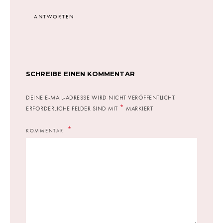
ANTWORTEN
SCHREIBE EINEN KOMMENTAR
DEINE E-MAIL-ADRESSE WIRD NICHT VERÖFFENTLICHT.
*
ERFORDERLICHE FELDER SIND MIT
MARKIERT
KOMMENTAR