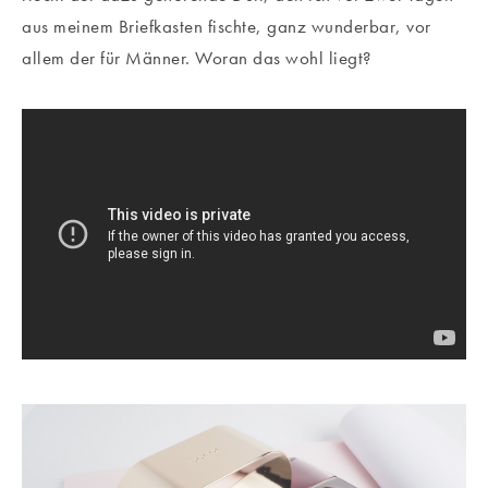
aus meinem Briefkasten fischte, ganz wunderbar, vor
allem der für Männer. Woran das wohl liegt?