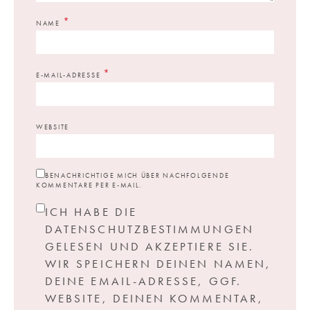
*
NAME
*
E-MAIL-ADRESSE
WEBSITE
BENACHRICHTIGE MICH ÜBER NACHFOLGENDE
KOMMENTARE PER E-MAIL.
ICH HABE DIE
DATENSCHUTZBESTIMMUNGEN
GELESEN UND AKZEPTIERE SIE.
WIR SPEICHERN DEINEN NAMEN,
DEINE EMAIL-ADRESSE, GGF.
WEBSITE, DEINEN KOMMENTAR,