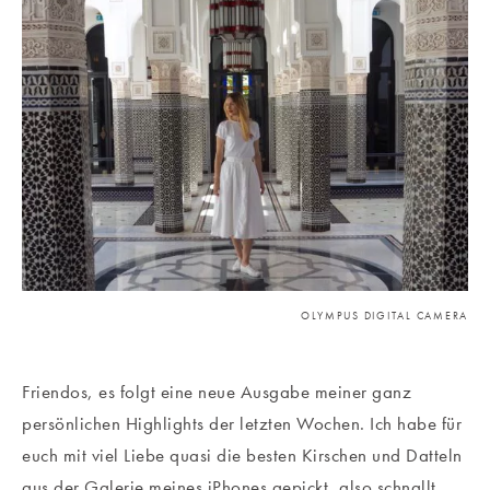
OLYMPUS DIGITAL CAMERA
Friendos, es folgt eine neue Ausgabe meiner ganz
persönlichen Highlights der letzten Wochen. Ich habe für
euch mit viel Liebe quasi die besten Kirschen und Datteln
aus der Galerie meines iPhones gepickt, also schnallt