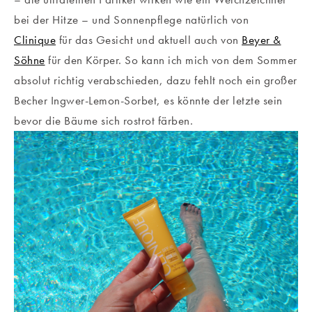
bei der Hitze – und Sonnenpflege natürlich von
Clinique
für das Gesicht und aktuell auch von
Beyer &
Söhne
für den Körper. So kann ich mich von dem Sommer
absolut richtig verabschieden, dazu fehlt noch ein großer
Becher Ingwer-Lemon-Sorbet, es könnte der letzte sein
bevor die Bäume sich rostrot färben.