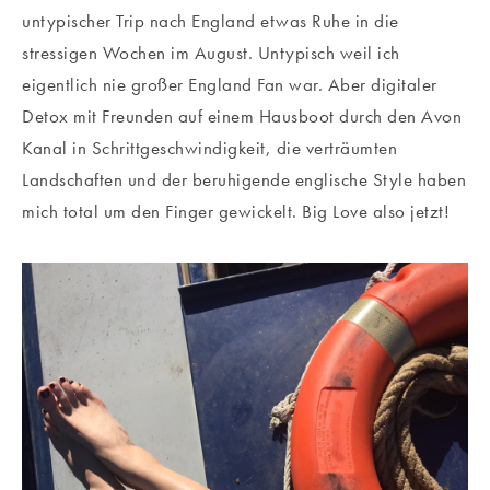
untypischer Trip nach England etwas Ruhe in die
stressigen Wochen im August. Untypisch weil ich
eigentlich nie großer England Fan war. Aber digitaler
Detox mit Freunden auf einem Hausboot durch den Avon
Kanal in Schrittgeschwindigkeit, die verträumten
Landschaften und der beruhigende englische Style haben
mich total um den Finger gewickelt. Big Love also jetzt!