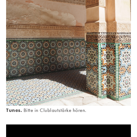
Tunes.
Bitte in Clublautstärke hören.