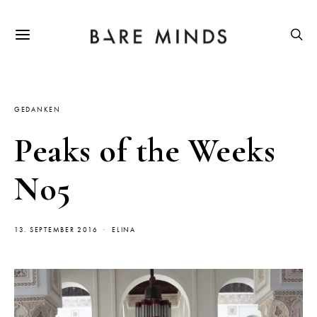
GEDANKEN
Peaks of the Weeks
No5
13. SEPTEMBER 2016
ELINA