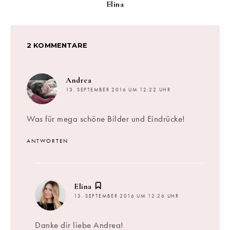
Elina
2 KOMMENTARE
sagt:
Andrea
13. SEPTEMBER 2016 UM 12:22 UHR
Was für mega schöne Bilder und Eindrücke!
ANTWORTEN
sagt:
Elina
13. SEPTEMBER 2016 UM 12:26 UHR
Danke dir liebe Andrea!