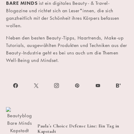
BARE MINDS
ist ein digitales Beauty- & Travel-
Blogazine und richtet sich an Leser*innen, die sich
ganzheitlich mit der Schönheit ihres Körpers befassen
wollen.
Neben den besten Beauty-Tipps, Haartrends, Make-up
Tutorials, ausgewählten Produkten und Techniken aus der
Beauty-Industrie geht es bei uns auch um die Themen
Well-Being und Mindset.
Paula´s Choice Defense Line: Ein Tag in
Kapstadt