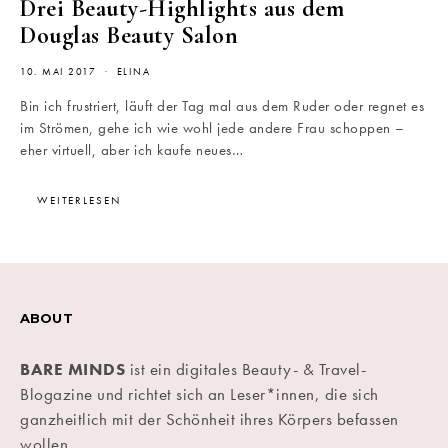
Drei Beauty-Highlights aus dem
Douglas Beauty Salon
10. MAI 2017
ELINA
Bin ich frustriert, läuft der Tag mal aus dem Ruder oder regnet es
im Strömen, gehe ich wie wohl jede andere Frau schoppen –
eher virtuell, aber ich kaufe neues…
WEITERLESEN
ABOUT
BARE MINDS
ist ein digitales Beauty- & Travel-
Blogazine und richtet sich an Leser*innen, die sich
ganzheitlich mit der Schönheit ihres Körpers befassen
wollen.