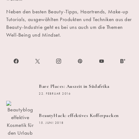
Neben den besten Beauty-Tipps, Haartrends, Make-up
Tutorials, ausgewählten Produkten und Techniken aus der
Beauty-Industrie geht es bei uns auch um die Themen
Well-Being und Mindset.
Bare Places: Auszeit in Südafrika
22. FEBRUAR 2016
BeautyHack: effektives Kofferpacken
15. JUNI 2018