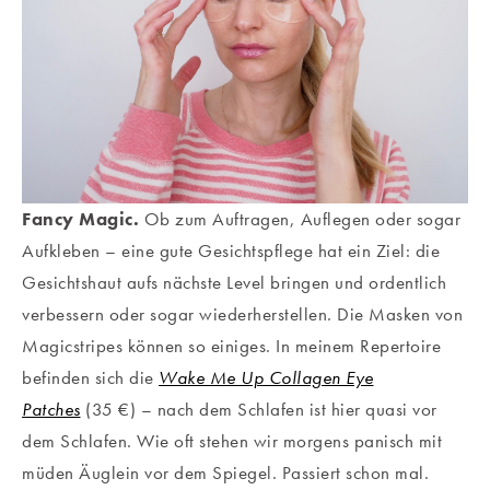
Fancy Magic.
Ob zum Auftragen, Auflegen oder sogar
Aufkleben – eine gute Gesichtspflege hat ein Ziel: die
Gesichtshaut aufs nächste Level bringen und ordentlich
verbessern oder sogar wiederherstellen. Die Masken von
Magicstripes können so einiges. In meinem Repertoire
befinden sich die
Wake Me Up Collagen Eye
Patches
(35 €) – nach dem Schlafen ist hier quasi vor
dem Schlafen. Wie oft stehen wir morgens panisch mit
müden Äuglein vor dem Spiegel. Passiert schon mal.