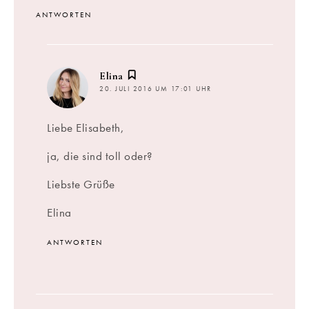
ANTWORTEN
sagt:
Elina
20. JULI 2016 UM 17:01 UHR
Liebe Elisabeth,
ja, die sind toll oder?
Liebste Grüße
Elina
ANTWORTEN