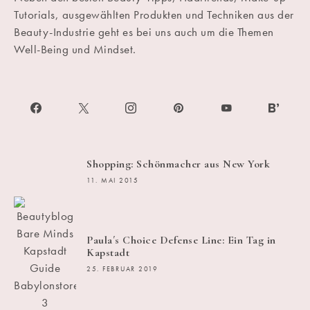
Tutorials, ausgewählten Produkten und Techniken aus der
Beauty-Industrie geht es bei uns auch um die Themen
Well-Being und Mindset.
Shopping: Schönmacher aus New York
11. MAI 2015
Paula´s Choice Defense Line: Ein Tag in
Kapstadt
25. FEBRUAR 2019