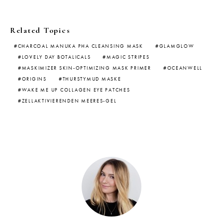
Related Topics
CHARCOAL MANUKA PHA CLEANSING MASK
GLAMGLOW
LOVELY DAY BOTALICALS
MAGIC STRIPES
MASKIMIZER SKIN-OPTIMIZING MASK PRIMER
OCEANWELL
ORIGINS
THURSTYMUD MASKE
WAKE ME UP COLLAGEN EYE PATCHES
ZELLAKTIVIERENDEN MEERES-GEL