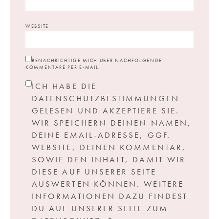
WEBSITE
BENACHRICHTIGE MICH ÜBER NACHFOLGENDE
KOMMENTARE PER E-MAIL.
ICH HABE DIE
DATENSCHUTZBESTIMMUNGEN
GELESEN UND AKZEPTIERE SIE.
WIR SPEICHERN DEINEN NAMEN,
DEINE EMAIL-ADRESSE, GGF.
WEBSITE, DEINEN KOMMENTAR,
SOWIE DEN INHALT, DAMIT WIR
DIESE AUF UNSERER SEITE
AUSWERTEN KÖNNEN. WEITERE
INFORMATIONEN DAZU FINDEST
DU AUF UNSERER SEITE ZUM