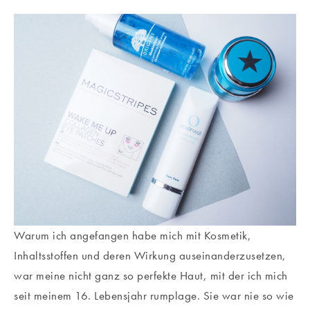
Warum ich angefangen habe mich mit Kosmetik,
Inhaltsstoffen und deren Wirkung auseinanderzusetzen,
war meine nicht ganz so perfekte Haut, mit der ich mich
seit meinem 16. Lebensjahr rumplage. Sie war nie so wie