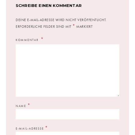
SCHREIBE EINEN KOMMENTAR
DEINE E-MAIL-ADRESSE WIRD NICHT VERÖFFENTLICHT.
*
ERFORDERLICHE FELDER SIND MIT
MARKIERT
KOMMENTAR
*
NAME
*
E-MAIL-ADRESSE