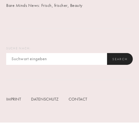
Bare Minds News: Frisch, frischer, Beauty
SUCHE NACH:
SEARCH
IMPRINT
DATENSCHUTZ
CONTACT