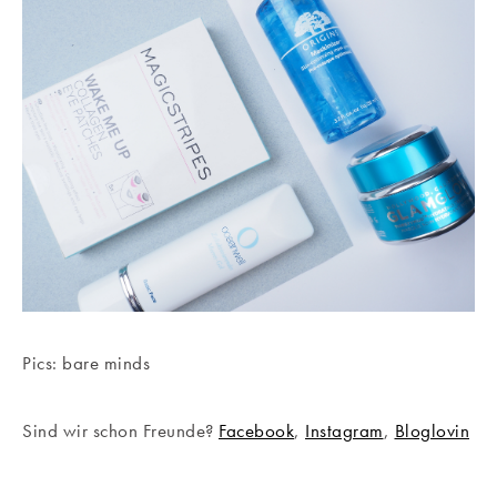
Pics: bare minds
Sind wir schon Freunde?
Facebook
,
Instagram
,
Bloglovin