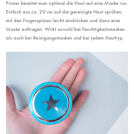
Primer bereitet man optimal die Haut auf eine Maske vor.
Einfach aus ca. 20 cm auf die gereinigte Haut sprühen,
mit den Fingerspitzen leicht eindrücken und dann eine
Maske auftragen. Wirkt sowohl bei Feuchtigkeitsmasken
als auch bei Reinigungsmasken und bei jedem Hauttyp.