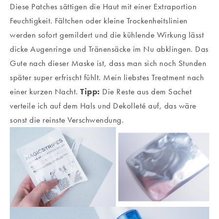
Diese Patches sättigen die Haut mit einer Extraportion
Feuchtigkeit. Fältchen oder kleine Trockenheitslinien
werden sofort gemildert und die kühlende Wirkung lässt
dicke Augenringe und Tränensäcke im Nu abklingen. Das
Gute nach dieser Maske ist, dass man sich noch Stunden
später super erfrischt fühlt. Mein liebstes Treatment nach
einer kurzen Nacht.
Tipp:
Die Reste aus dem Sachet
verteile ich auf dem Hals und Dekolleté auf, das wäre
sonst die reinste Verschwendung.