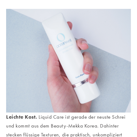
Leichte Kost.
Liquid Care ist gerade der neuste Schrei
und kommt aus dem Beauty-Mekka Korea. Dahinter
stecken flüssige Texturen, die praktisch, unkompliziert