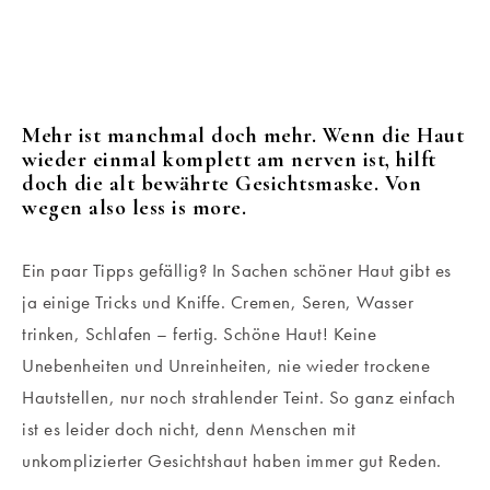
Mehr ist manchmal doch mehr. Wenn die Haut
wieder einmal komplett am nerven ist, hilft
doch die alt bewährte Gesichtsmaske. Von
wegen also less is more.
Ein paar Tipps gefällig? In Sachen schöner Haut gibt es
ja einige Tricks und Kniffe. Cremen, Seren, Wasser
trinken, Schlafen – fertig. Schöne Haut! Keine
Unebenheiten und Unreinheiten, nie wieder trockene
Hautstellen, nur noch strahlender Teint. So ganz einfach
ist es leider doch nicht, denn Menschen mit
unkomplizierter Gesichtshaut haben immer gut Reden.