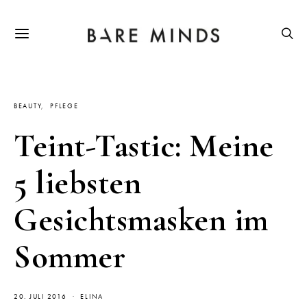
BEAUTY
PFLEGE
Teint-Tastic: Meine
5 liebsten
Gesichtsmasken im
Sommer
20. JULI 2016
ELINA