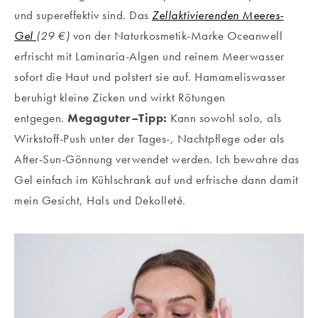
und supereffektiv sind. Das
Zellaktivierenden Meeres-
Gel
(29 €)
von der Naturkosmetik-Marke Oceanwell
erfrischt mit Laminaria-Algen und reinem Meerwasser
sofort die Haut und polstert sie auf. Hamameliswasser
beruhigt kleine Zicken und wirkt Rötungen
entgegen.
Megaguter–Tipp:
Kann sowohl solo, als
Wirkstoff-Push unter der Tages-, Nachtpflege oder als
After-Sun-Gönnung verwendet werden. Ich bewahre das
Gel einfach im Kühlschrank auf und erfrische dann damit
mein Gesicht, Hals und Dekolleté.