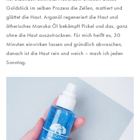
Goldstück im selben Prozess die Zellen, mattiert und
glättet die Haut. Arganöl regeneriert die Haut und
ätherisches Manuka Öl bekämpft Pickel und das, ganz
ohne die Haut auszutrocknen. Für mich heißt es, 30
Minuten einwirken lassen und gründlich abwaschen,
danach ist die Haut rein und weich – mach ich jeden
Sonntag.