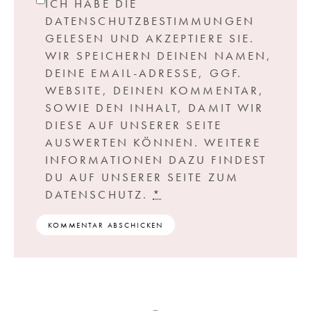
ICH HABE DIE
DATENSCHUTZBESTIMMUNGEN
GELESEN UND AKZEPTIERE SIE.
WIR SPEICHERN DEINEN NAMEN,
DEINE EMAIL-ADRESSE, GGF.
WEBSITE, DEINEN KOMMENTAR,
SOWIE DEN INHALT, DAMIT WIR
DIESE AUF UNSERER SEITE
AUSWERTEN KÖNNEN. WEITERE
INFORMATIONEN DAZU FINDEST
DU AUF UNSERER SEITE ZUM
DATENSCHUTZ.
*