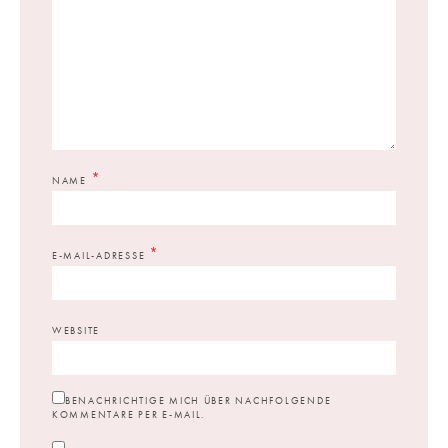
*
NAME
*
E-MAIL-ADRESSE
WEBSITE
BENACHRICHTIGE MICH ÜBER NACHFOLGENDE
KOMMENTARE PER E-MAIL.