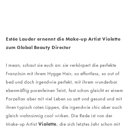
Estée Lauder ernennt die Make-up Artist Violette
zum Global Beauty Director
I mean, schaut sie euch an: sie verkörpert die perfekte
Französin mit ihrem Hygge Hair, so effortless, so out of
bed und doch irgendwie perfekt, mit ihrem wunderbar
ebenmäßig porenfeinen Teint, fast schon gleicht er einem
Porzellan aber mit viel Leben so satt und gesund und mit
ihren typisch roten Lippen, die irgendwie chic aber auch
gleich wahnsinnig cool wirken. Die Rede ist von der
Make-up Artist
Violette
, die sich letztes Jahr schon mit