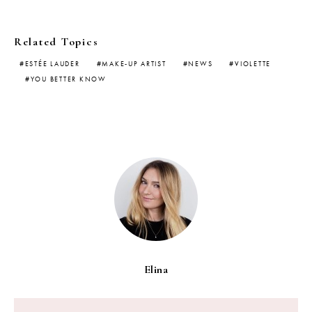
Related Topics
ESTÉE LAUDER
MAKE-UP ARTIST
NEWS
VIOLETTE
YOU BETTER KNOW
Elina