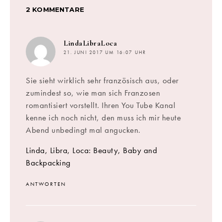
2 KOMMENTARE
sagt:
LindaLibraLoca
21. JUNI 2017 UM 16:07 UHR
Sie sieht wirklich sehr französisch aus, oder
zumindest so, wie man sich Franzosen
romantisiert vorstellt. Ihren You Tube Kanal
kenne ich noch nicht, den muss ich mir heute
Abend unbedingt mal angucken.
Linda, Libra, Loca: Beauty, Baby and
Backpacking
ANTWORTEN