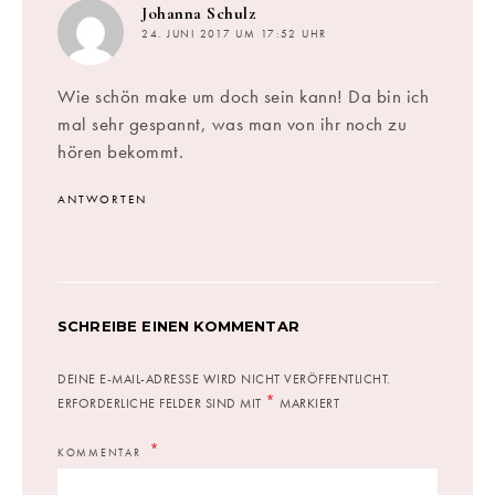
sagt:
Johanna Schulz
24. JUNI 2017 UM 17:52 UHR
Wie schön make um doch sein kann! Da bin ich
mal sehr gespannt, was man von ihr noch zu
hören bekommt.
ANTWORTEN
SCHREIBE EINEN KOMMENTAR
DEINE E-MAIL-ADRESSE WIRD NICHT VERÖFFENTLICHT.
*
ERFORDERLICHE FELDER SIND MIT
MARKIERT
KOMMENTAR