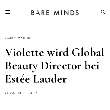
BEAUTY
MAKE-UP
Violette wird Global
Beauty Director bei
Estée Lauder
21. JUNI 2017
ELINA