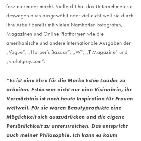
faszinierender macht. Vielleicht hat das Unternehmen sie
deswegen auch ausgewählt oder vielleicht weil sie durch
ihre Arbeit bereits mit vielen Namhaften Fotografen,
Magazinen und Online Plattformen wie die
amerikanische und andere internationale Ausgaben der
„Vogue“, „Harper’s Bazaar“, „W“, „T Magazine“ und
„violetgrey.com“.
“Es ist eine Ehre für die Marke Estée Lauder zu
arbeiten. Estée war nicht nur eine Visionärin, ihr
Vermächtnis ist noch heute Inspiration für Frauen
weltweit. Für sie waren Beautyprodukte eine
Möglichkeit sich auszudrücken und die eigene
Persönlichkeit zu unterstreichen. Das entspricht
auch meiner Philosophie. Ich kann es kaum