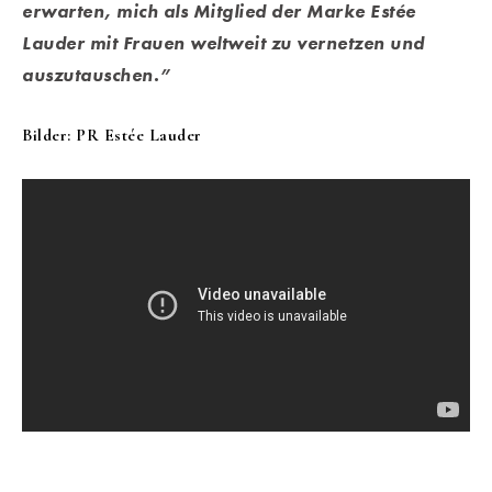
erwarten, mich als Mitglied der Marke Estée
Lauder mit Frauen weltweit zu vernetzen und
auszutauschen.”
Bilder: PR Estée Lauder