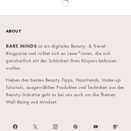
ABOUT
BARE MINDS
ist ein digitales Beauty- & Travel-
Blogazine und richtet sich an Leser*innen, die sich
ganzheitlich mit der Schönheit ihres Körpers befassen
wollen.
Neben den besten Beauty-Tipps, Haartrends, Make-up
Tutorials, ausgewählten Produkten und Techniken aus der
Beauty-Industrie geht es bei uns auch um die Themen
Well-Being und Mindset.