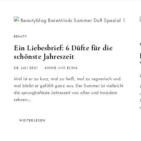
BEAUTY
Ein Liebesbrief: 6 Düfte für die
schönste Jahreszeit
28. JULI 2021
ANNIE
AND
ELINA
Mal ist er zu kurz, mal zu heiß, mal zu regnerisch und
mal bleibt er gefühlt ganz aus. Der Sommer ist vielleicht
die sprunghafteste Jahreszeit von allen und trotzdem
sehnen…
WEITERLESEN