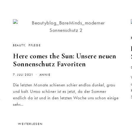
BEAUTY
PFLEGE
Here comes the Sun: Unsere neuen
Sonnenschutz Favoriten
7. JULI 2021
ANNIE
Die letzten Monate schienen schier endlos dunkel, grau
und kalt. Umso schöner ist es jetzt, da der Sommer
,
endlich da ist und in den letzten Woche uns schon einige
sehr…
WEITERLESEN