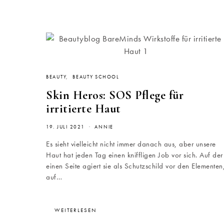
BEAUTY
BEAUTY SCHOOL
Skin Heros: SOS Pflege für
irritierte Haut
19. JULI 2021
ANNIE
Es sieht vielleicht nicht immer danach aus, aber unsere
Haut hat jeden Tag einen kniffligen Job vor sich. Auf der
einen Seite agiert sie als Schutzschild vor den Elementen
auf…
WEITERLESEN