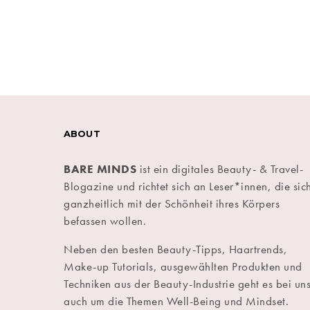
ABOUT
BARE MINDS
ist ein digitales Beauty- & Travel-
Blogazine und richtet sich an Leser*innen, die sic
ganzheitlich mit der Schönheit ihres Körpers
befassen wollen.
Neben den besten Beauty-Tipps, Haartrends,
Make-up Tutorials, ausgewählten Produkten und
Techniken aus der Beauty-Industrie geht es bei un
auch um die Themen Well-Being und Mindset.