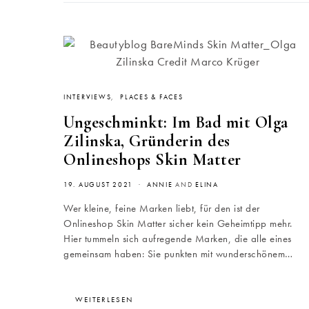
INTERVIEWS
PLACES & FACES
Ungeschminkt: Im Bad mit Olga
Zilinska, Gründerin des
Onlineshops Skin Matter
19. AUGUST 2021
ANNIE
AND
ELINA
Wer kleine, feine Marken liebt, für den ist der
Onlineshop Skin Matter sicher kein Geheimtipp mehr.
Hier tummeln sich aufregende Marken, die alle eines
gemeinsam haben: Sie punkten mit wunderschönem…
WEITERLESEN