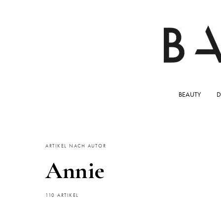
BEAUTY
D
ARTIKEL NACH AUTOR
Annie
110 ARTIKEL