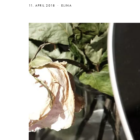
11. APRIL 2018
ELINA