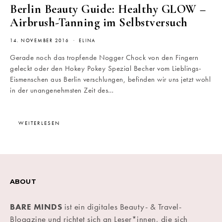
Berlin Beauty Guide: Healthy GLOW –
Airbrush-Tanning im Selbstversuch
14. NOVEMBER 2016
ELINA
Gerade noch das tropfende Nogger Chock von den Fingern
geleckt oder den Hokey Pokey Spezial Becher vom Lieblings-
Eismenschen aus Berlin verschlungen, befinden wir uns jetzt wohl
in der unangenehmsten Zeit des…
WEITERLESEN
ABOUT
BARE MINDS
ist ein digitales Beauty- & Travel-
Blogazine und richtet sich an Leser*innen, die sich