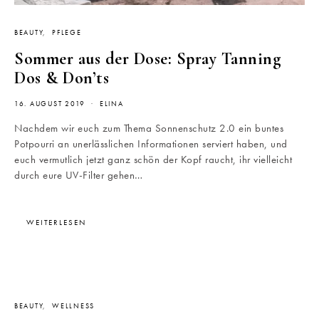
BEAUTY
PFLEGE
Sommer aus der Dose: Spray Tanning
Dos & Don’ts
16. AUGUST 2019
ELINA
Nachdem wir euch zum Thema Sonnenschutz 2.0 ein buntes
Potpourri an unerlässlichen Informationen serviert haben, und
euch vermutlich jetzt ganz schön der Kopf raucht, ihr vielleicht
durch eure UV-Filter gehen…
WEITERLESEN
BEAUTY
WELLNESS