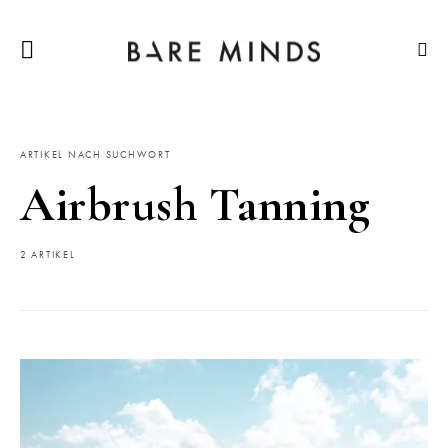
ARTIKEL NACH SUCHWORT
Airbrush Tanning
2 ARTIKEL