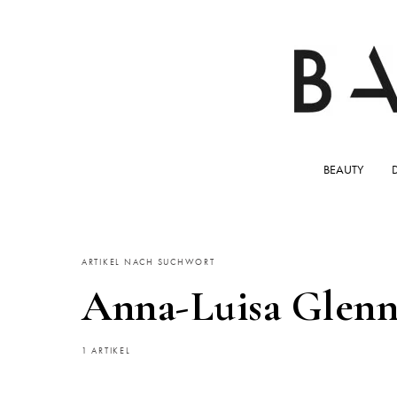
BEAUTY
ARTIKEL NACH SUCHWORT
Anna-Luisa Glen
1 ARTIKEL