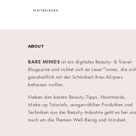
WEITERLESEN
ABOUT
BARE MINDS
ist ein digitales Beauty- & Travel-
Blogazine und richtet sich an Leser*innen, die sic
ganzheitlich mit der Schönheit ihres Körpers
befassen wollen.
Neben den besten Beauty-Tipps, Haartrends,
Make-up Tutorials, ausgewählten Produkten und
Techniken aus der Beauty-Industrie geht es bei un
auch um die Themen Well-Being und Mindset.