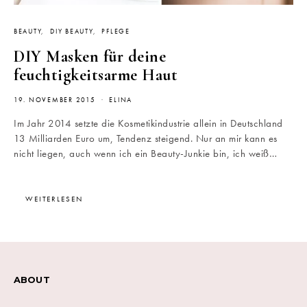
BEAUTY
DIY BEAUTY
PFLEGE
DIY Masken für deine
feuchtigkeitsarme Haut
19. NOVEMBER 2015
ELINA
Im Jahr 2014 setzte die Kosmetikindustrie allein in Deutschland
13 Milliarden Euro um, Tendenz steigend. Nur an mir kann es
nicht liegen, auch wenn ich ein Beauty-Junkie bin, ich weiß…
WEITERLESEN
ABOUT