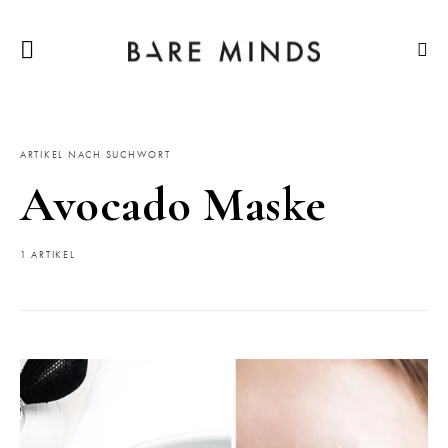
ARTIKEL NACH SUCHWORT
Avocado Maske
1 ARTIKEL