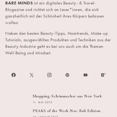
BARE MINDS
ist ein digitales Beauty- & Travel-
Blogazine und richtet sich an Leser*innen, die sich
ganzheitlich mit der Schönheit ihres Körpers befassen
wollen.
Neben den besten Beauty-Tipps, Haartrends, Make-up
Tutorials, ausgewählten Produkten und Techniken aus der
Beauty-Industrie geht es bei uns auch um die Themen
Well-Being und Mindset.
Shopping: Schönmacher aus New York
11. MAI 2015
PEAKS of the Week No1: Bali Edition