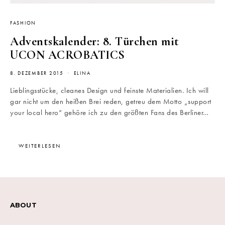
FASHION
Adventskalender: 8. Türchen mit
UCON ACROBATICS
8. DEZEMBER 2015
ELINA
Lieblingsstücke, cleanes Design und feinste Materialien. Ich will
gar nicht um den heißen Brei reden, getreu dem Motto „support
your local hero“ gehöre ich zu den größten Fans des Berliner…
WEITERLESEN
ABOUT