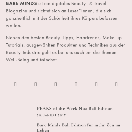
BARE MINDS
ist ein digitales Beauty- & Travel-
Blogazine und richtet sich an Leser*innen, die sich
ganzheitlich mit der Schönheit ihres Körpers befassen
wollen.
Neben den besten Beauty-Tipps, Haartrends, Make-up
Tutorials, ausgewählten Produkten und Techniken aus der
Beauty-Industrie geht es bei uns auch um die Themen
Well-Being und Mindset.
PEAKS of the Week No2 Bali Edition
20. JANUAR 2017
Bare Minds Bali Edition für mehr Zen im
Leben