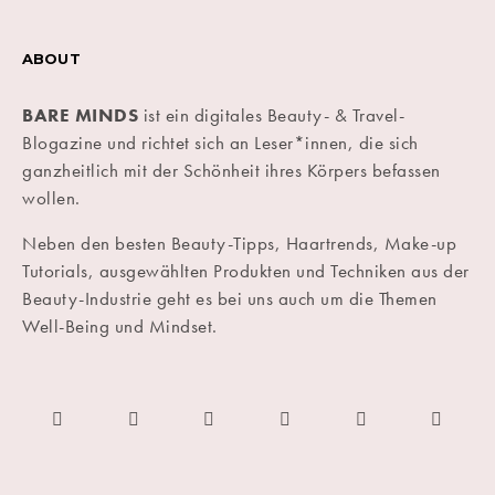
ABOUT
BARE MINDS
ist ein digitales Beauty- & Travel-
Blogazine und richtet sich an Leser*innen, die sich
ganzheitlich mit der Schönheit ihres Körpers befassen
wollen.
Neben den besten Beauty-Tipps, Haartrends, Make-up
Tutorials, ausgewählten Produkten und Techniken aus der
Beauty-Industrie geht es bei uns auch um die Themen
Well-Being und Mindset.