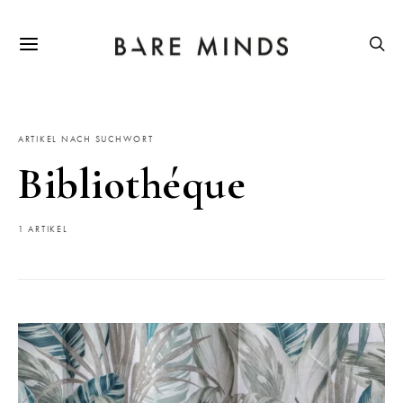
ARTIKEL NACH SUCHWORT
Bibliothéque
1 ARTIKEL