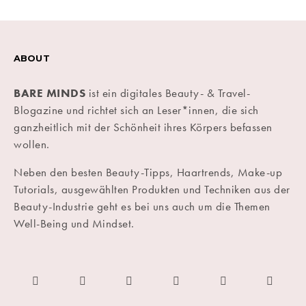
ABOUT
BARE MINDS
ist ein digitales Beauty- & Travel-
Blogazine und richtet sich an Leser*innen, die sich
ganzheitlich mit der Schönheit ihres Körpers befassen
wollen.
Neben den besten Beauty-Tipps, Haartrends, Make-up
Tutorials, ausgewählten Produkten und Techniken aus der
Beauty-Industrie geht es bei uns auch um die Themen
Well-Being und Mindset.