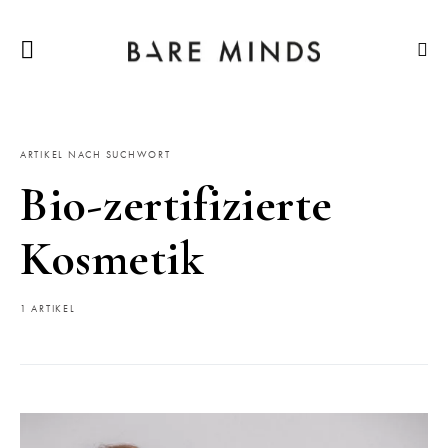
ARTIKEL NACH SUCHWORT
Bio-zertifizierte
Kosmetik
1 ARTIKEL