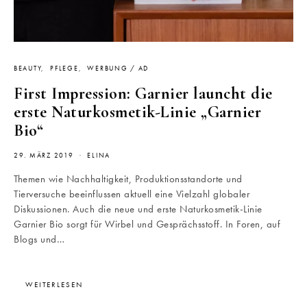
BEAUTY
PFLEGE
WERBUNG / AD
First Impression: Garnier launcht die
erste Naturkosmetik-Linie „Garnier
Bio“
29. MÄRZ 2019
ELINA
Themen wie Nachhaltigkeit, Produktionsstandorte und
Tierversuche beeinflussen aktuell eine Vielzahl globaler
Diskussionen. Auch die neue und erste Naturkosmetik-Linie
Garnier Bio sorgt für Wirbel und Gesprächsstoff. In Foren, auf
Blogs und…
WEITERLESEN