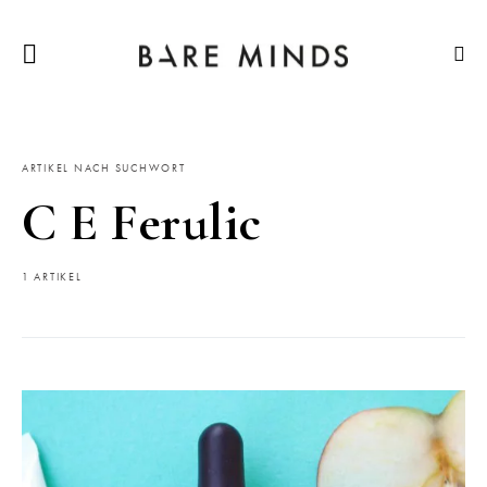
ARTIKEL NACH SUCHWORT
C E Ferulic
1 ARTIKEL