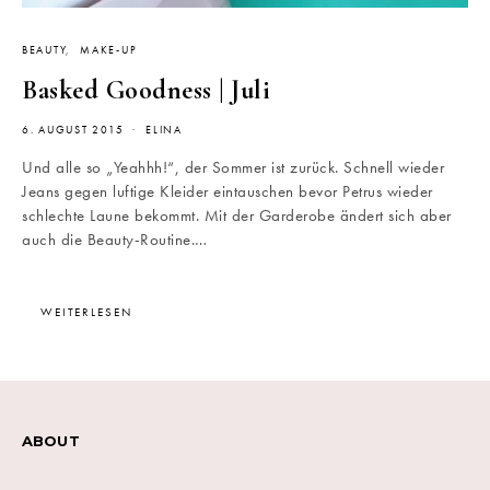
BEAUTY
MAKE-UP
Basked Goodness | Juli
6. AUGUST 2015
ELINA
Und alle so „Yeahhh!“, der Sommer ist zurück. Schnell wieder
Jeans gegen luftige Kleider eintauschen bevor Petrus wieder
schlechte Laune bekommt. Mit der Garderobe ändert sich aber
auch die Beauty-Routine.…
WEITERLESEN
ABOUT