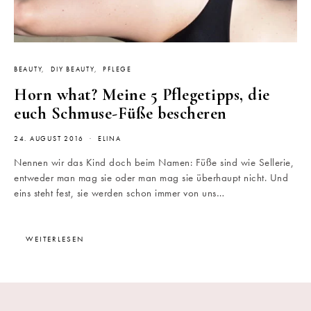
BEAUTY
DIY BEAUTY
PFLEGE
Horn what? Meine 5 Pflegetipps, die
euch Schmuse-Füße bescheren
24. AUGUST 2016
ELINA
Nennen wir das Kind doch beim Namen: Füße sind wie Sellerie,
entweder man mag sie oder man mag sie überhaupt nicht. Und
eins steht fest, sie werden schon immer von uns…
WEITERLESEN