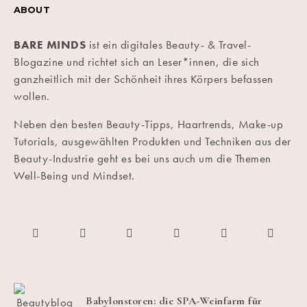
ABOUT
BARE MINDS
ist ein digitales Beauty- & Travel-
Blogazine und richtet sich an Leser*innen, die sich
ganzheitlich mit der Schönheit ihres Körpers befassen
wollen.
Neben den besten Beauty-Tipps, Haartrends, Make-up
Tutorials, ausgewählten Produkten und Techniken aus der
Beauty-Industrie geht es bei uns auch um die Themen
Well-Being und Mindset.
Babylonstoren: die SPA-Weinfarm für