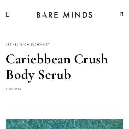
ARTIKEL NACH SUCHWORT
Cariebbean Crush
Body Scrub
1 ARTIKEL