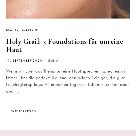
BEAUTY
MAKE-UP
Holy Grail: 3 Foundations für unreine
Haut
11. SEPTEMBER 2020
ELINA
Wenn wir über das Thema unreine Haut sprechen, sprechen wir
immer über die perfekte Routine, den milden Reiniger, die gute
Feuchtigkeitspflege. An manchen Tagen im Leben muss man aber
auch…
WEITERLESEN