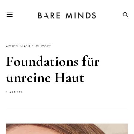
ARTIKEL NACH SUCHWORT
Foundations für
unreine Haut
1 ARTIKEL