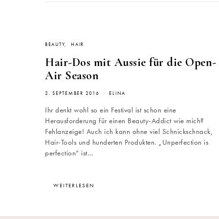
BEAUTY
HAIR
Hair-Dos mit Aussie für die Open-
Air Season
2. SEPTEMBER 2016
ELINA
Ihr denkt wohl so ein Festival ist schon eine
Herausforderung für einen Beauty-Addict wie mich?
Fehlanzeige! Auch ich kann ohne viel Schnickschnack,
Hair-Tools und hunderten Produkten. „Unperfection is
perfection“ ist…
WEITERLESEN