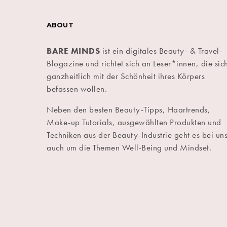
ABOUT
BARE MINDS
ist ein digitales Beauty- & Travel-
Blogazine und richtet sich an Leser*innen, die sic
ganzheitlich mit der Schönheit ihres Körpers
befassen wollen.
Neben den besten Beauty-Tipps, Haartrends,
Make-up Tutorials, ausgewählten Produkten und
Techniken aus der Beauty-Industrie geht es bei un
auch um die Themen Well-Being und Mindset.