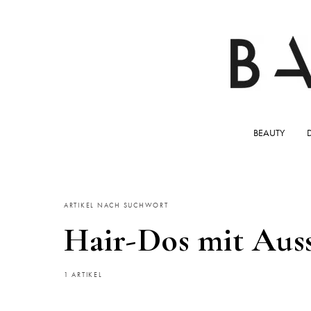
BEAUTY
ARTIKEL NACH SUCHWORT
Hair-Dos mit Aus
1 ARTIKEL