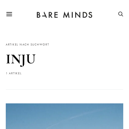
ARTIKEL NACH SUCHWORT
INJU
1 ARTIKEL