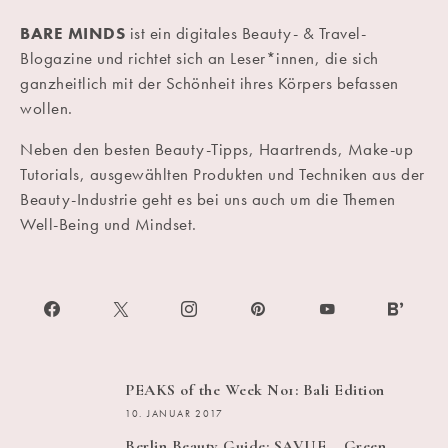
BARE MINDS
ist ein digitales Beauty- & Travel-
Blogazine und richtet sich an Leser*innen, die sich
ganzheitlich mit der Schönheit ihres Körpers befassen
wollen.
Neben den besten Beauty-Tipps, Haartrends, Make-up
Tutorials, ausgewählten Produkten und Techniken aus der
Beauty-Industrie geht es bei uns auch um die Themen
Well-Being und Mindset.
PEAKS of the Week No1: Bali Edition
10. JANUAR 2017
Berlin Beauty Guide: SAVUE – Green