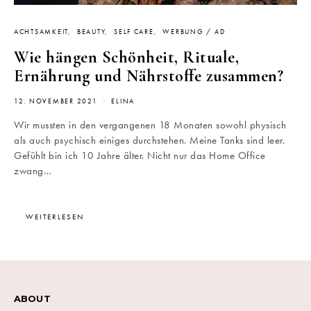
ACHTSAMKEIT
BEAUTY
SELF CARE
WERBUNG / AD
Wie hängen Schönheit, Rituale,
Ernährung und Nährstoffe zusammen?
12. NOVEMBER 2021
ELINA
Wir mussten in den vergangenen 18 Monaten sowohl physisch
als auch psychisch einiges durchstehen. Meine Tanks sind leer.
Gefühlt bin ich 10 Jahre älter. Nicht nur das Home Office
zwang…
WEITERLESEN
ABOUT