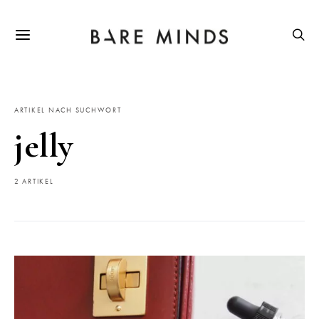
ARTIKEL NACH SUCHWORT
jelly
2 ARTIKEL