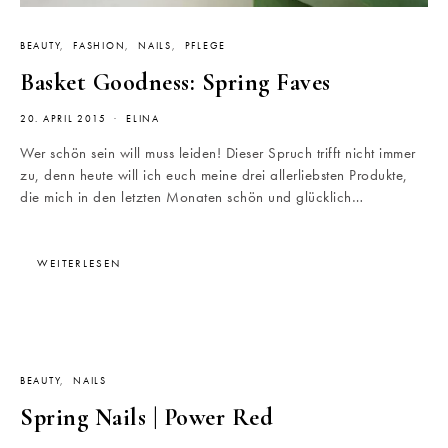
BEAUTY
FASHION
NAILS
PFLEGE
Basket Goodness: Spring Faves
20. APRIL 2015
ELINA
Wer schön sein will muss leiden! Dieser Spruch trifft nicht immer
zu, denn heute will ich euch meine drei allerliebsten Produkte,
die mich in den letzten Monaten schön und glücklich…
WEITERLESEN
BEAUTY
NAILS
Spring Nails | Power Red