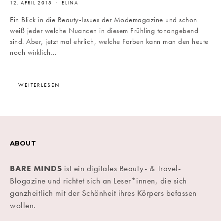
12. APRIL 2015
ELINA
Ein Blick in die Beauty-Issues der Modemagazine und schon
weiß jeder welche Nuancen in diesem Frühling tonangebend
sind. Aber, jetzt mal ehrlich, welche Farben kann man den heute
noch wirklich…
WEITERLESEN
ABOUT
BARE MINDS
ist ein digitales Beauty- & Travel-
Blogazine und richtet sich an Leser*innen, die sich
ganzheitlich mit der Schönheit ihres Körpers befassen
wollen.