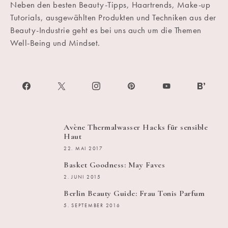
Neben den besten Beauty-Tipps, Haartrends, Make-up
Tutorials, ausgewählten Produkten und Techniken aus der
Beauty-Industrie geht es bei uns auch um die Themen
Well-Being und Mindset.
Avène Thermalwasser Hacks für sensible
Haut
22. MAI 2017
Basket Goodness: May Faves
2. JUNI 2015
Berlin Beauty Guide: Frau Tonis Parfum
5. SEPTEMBER 2016