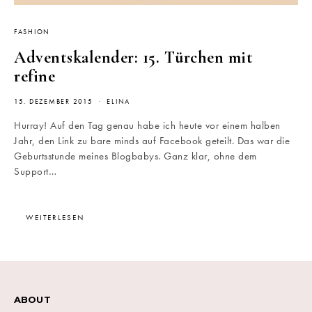
FASHION
Adventskalender: 15. Türchen mit
refine
15. DEZEMBER 2015
ELINA
Hurray! Auf den Tag genau habe ich heute vor einem halben
Jahr, den Link zu bare minds auf Facebook geteilt. Das war die
Geburtsstunde meines Blogbabys. Ganz klar, ohne dem
Support…
WEITERLESEN
ABOUT