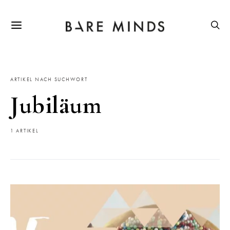
ARTIKEL NACH SUCHWORT
Jubiläum
1 ARTIKEL