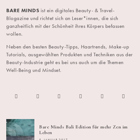
BARE MINDS
ist ein digitales Beauty- & Travel-
Blogazine und richtet sich an Leser*innen, die sich
ganzheitlich mit der Schönheit ihres Körpers befassen
wollen.
Neben den besten Beauty-Tipps, Haartrends, Make-up
Tutorials, ausgewählten Produkten und Techniken aus der
Beauty-Industrie geht es bei uns auch um die Themen
Well-Being und Mindset.
Bare Minds Bali Edition für mehr Zen im
Leben