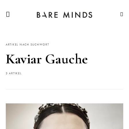
ARTIKEL NACH SUCHWORT
Kaviar Gauche
3 ARTIKEL