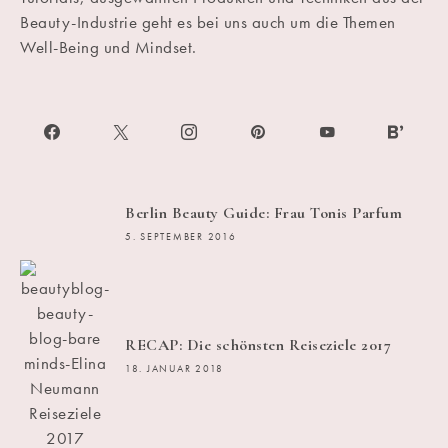
Beauty-Industrie geht es bei uns auch um die Themen
Well-Being und Mindset.
Berlin Beauty Guide: Frau Tonis Parfum
5. SEPTEMBER 2016
RECAP: Die schönsten Reiseziele 2017
18. JANUAR 2018