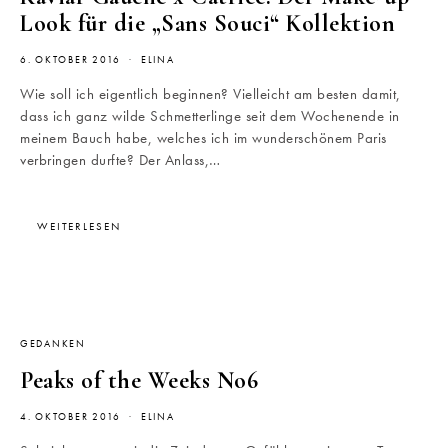
Look für die „Sans Souci“ Kollektion
6. OKTOBER 2016
ELINA
Wie soll ich eigentlich beginnen? Vielleicht am besten damit,
dass ich ganz wilde Schmetterlinge seit dem Wochenende in
meinem Bauch habe, welches ich im wunderschönem Paris
verbringen durfte? Der Anlass,…
WEITERLESEN
GEDANKEN
Peaks of the Weeks No6
4. OKTOBER 2016
ELINA