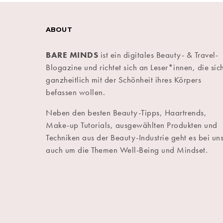
ABOUT
BARE MINDS
ist ein digitales Beauty- & Travel-
Blogazine und richtet sich an Leser*innen, die sic
ganzheitlich mit der Schönheit ihres Körpers
befassen wollen.
Neben den besten Beauty-Tipps, Haartrends,
Make-up Tutorials, ausgewählten Produkten und
Techniken aus der Beauty-Industrie geht es bei un
auch um die Themen Well-Being und Mindset.