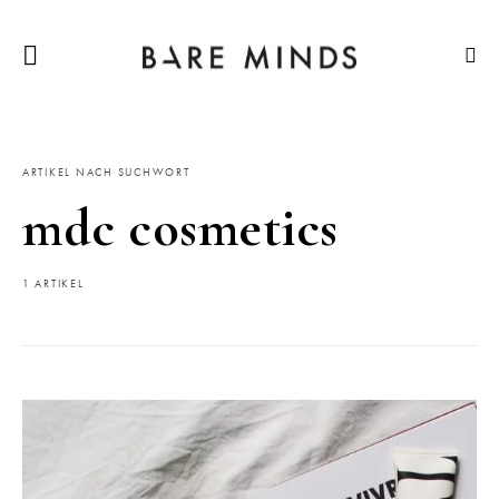
ARTIKEL NACH SUCHWORT
mdc cosmetics
1 ARTIKEL