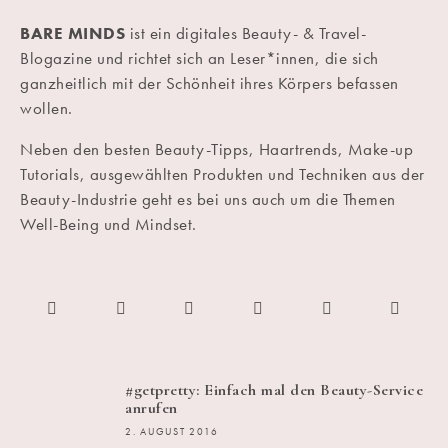
BARE MINDS
ist ein digitales Beauty- & Travel-
Blogazine und richtet sich an Leser*innen, die sich
ganzheitlich mit der Schönheit ihres Körpers befassen
wollen.
Neben den besten Beauty-Tipps, Haartrends, Make-up
Tutorials, ausgewählten Produkten und Techniken aus der
Beauty-Industrie geht es bei uns auch um die Themen
Well-Being und Mindset.
#getpretty: Einfach mal den Beauty-Service
anrufen
2. AUGUST 2016