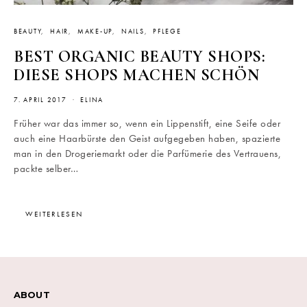
BEAUTY
HAIR
MAKE-UP
NAILS
PFLEGE
BEST ORGANIC BEAUTY SHOPS:
DIESE SHOPS MACHEN SCHÖN
7. APRIL 2017
ELINA
Früher war das immer so, wenn ein Lippenstift, eine Seife oder
auch eine Haarbürste den Geist aufgegeben haben, spazierte
man in den Drogeriemarkt oder die Parfümerie des Vertrauens,
packte selber…
WEITERLESEN
ABOUT