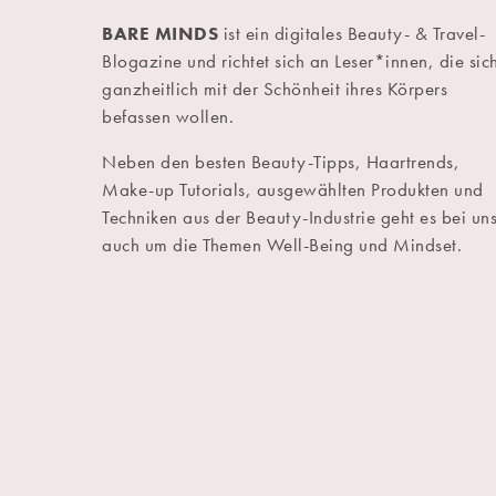
BARE MINDS
ist ein digitales Beauty- & Travel-
Blogazine und richtet sich an Leser*innen, die sic
ganzheitlich mit der Schönheit ihres Körpers
befassen wollen.
Neben den besten Beauty-Tipps, Haartrends,
Make-up Tutorials, ausgewählten Produkten und
Techniken aus der Beauty-Industrie geht es bei un
auch um die Themen Well-Being und Mindset.