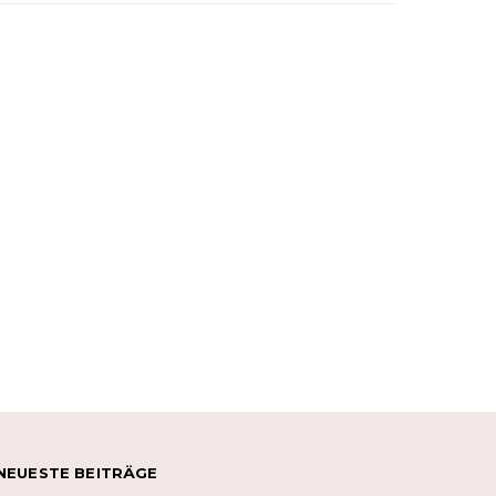
NEUESTE BEITRÄGE