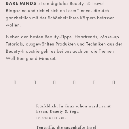
BARE MINDS
ist ein digitales Beauty- & Travel-
Blogazine und richtet sich an Leser*innen, die sich
ganzheitlich mit der Schönheit ihres Körpers befassen
wollen.
Neben den besten Beauty-Tipps, Haartrends, Make-up
Tutorials, ausgewählten Produkten und Techniken aus der
Beauty-Industrie geht es bei uns auch um die Themen
Well-Being und Mindset.
Rückblick: In Graz schön werden mit
Essen, Beauty & Yoga
12. OKTOBER 2017
Teneriffa, die sagenhafte Insel