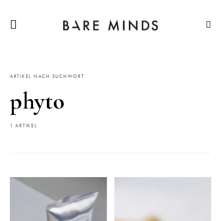
ARTIKEL NACH SUCHWORT
phyto
1 ARTIKEL