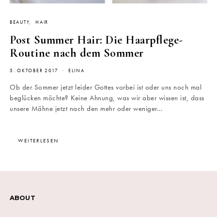
BEAUTY
HAIR
Post Summer Hair: Die Haarpflege-
Routine nach dem Sommer
5. OKTOBER 2017
ELINA
Ob der Sommer jetzt leider Gottes vorbei ist oder uns noch mal
beglücken möchte? Keine Ahnung, was wir aber wissen ist, dass
unsere Mähne jetzt nach den mehr oder weniger…
WEITERLESEN
ABOUT