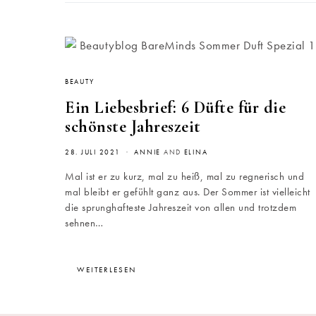
BEAUTY
Ein Liebesbrief: 6 Düfte für die
schönste Jahreszeit
28. JULI 2021
ANNIE
AND
ELINA
Mal ist er zu kurz, mal zu heiß, mal zu regnerisch und
mal bleibt er gefühlt ganz aus. Der Sommer ist vielleicht
die sprunghafteste Jahreszeit von allen und trotzdem
sehnen…
WEITERLESEN