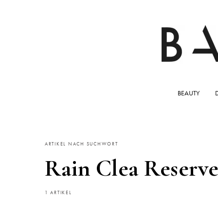
BEAUTY
ARTIKEL NACH SUCHWORT
Rain Clea Reserv
1 ARTIKEL