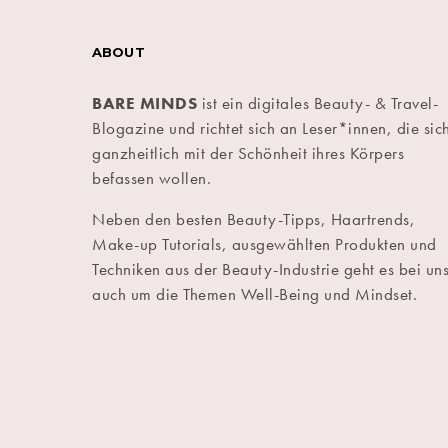
ABOUT
BARE MINDS
ist ein digitales Beauty- & Travel-
Blogazine und richtet sich an Leser*innen, die sic
ganzheitlich mit der Schönheit ihres Körpers
befassen wollen.
Neben den besten Beauty-Tipps, Haartrends,
Make-up Tutorials, ausgewählten Produkten und
Techniken aus der Beauty-Industrie geht es bei un
auch um die Themen Well-Being und Mindset.