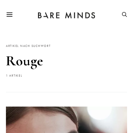
ARTIKEL NACH SUCHWORT
Rouge
1 ARTIKEL