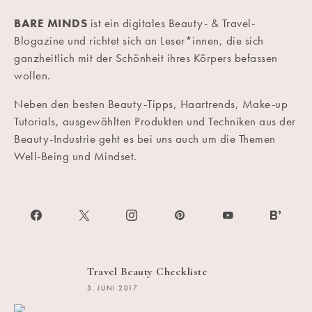
BARE MINDS
ist ein digitales Beauty- & Travel-
Blogazine und richtet sich an Leser*innen, die sich
ganzheitlich mit der Schönheit ihres Körpers befassen
wollen.
Neben den besten Beauty-Tipps, Haartrends, Make-up
Tutorials, ausgewählten Produkten und Techniken aus der
Beauty-Industrie geht es bei uns auch um die Themen
Well-Being und Mindset.
Travel Beauty Checkliste
3. JUNI 2017