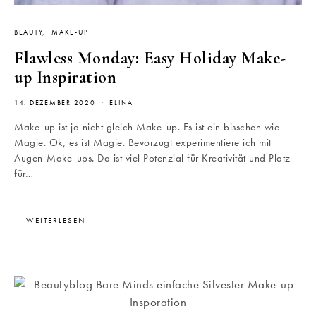
BEAUTY
MAKE-UP
Flawless Monday: Easy Holiday Make-
up Inspiration
14. DEZEMBER 2020
ELINA
Make-up ist ja nicht gleich Make-up. Es ist ein bisschen wie
Magie. Ok, es ist Magie. Bevorzugt experimentiere ich mit
Augen-Make-ups. Da ist viel Potenzial für Kreativität und Platz
für…
WEITERLESEN