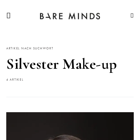
ARTIKEL NACH SUCHWORT
Silvester Make-up
4 ARTIKEL