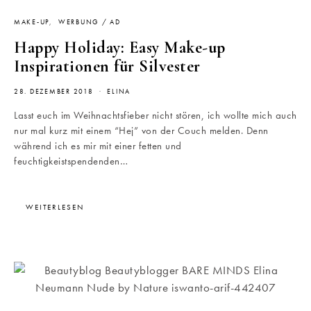
MAKE-UP
WERBUNG / AD
Happy Holiday: Easy Make-up
Inspirationen für Silvester
28. DEZEMBER 2018
ELINA
Lasst euch im Weihnachtsfieber nicht stören, ich wollte mich auch
nur mal kurz mit einem “Hej” von der Couch melden. Denn
während ich es mir mit einer fetten und
feuchtigkeistspendenden…
WEITERLESEN