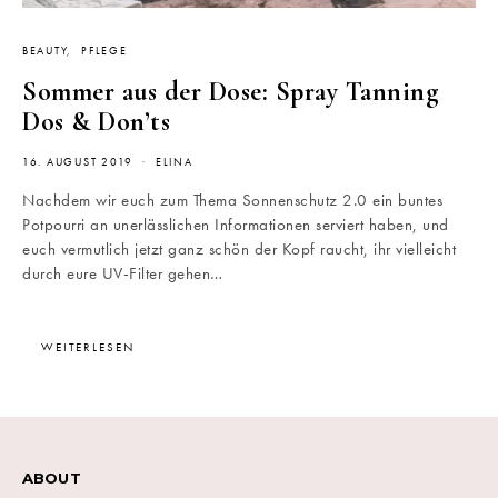
BEAUTY
PFLEGE
Sommer aus der Dose: Spray Tanning
Dos & Don’ts
16. AUGUST 2019
ELINA
Nachdem wir euch zum Thema Sonnenschutz 2.0 ein buntes
Potpourri an unerlässlichen Informationen serviert haben, und
euch vermutlich jetzt ganz schön der Kopf raucht, ihr vielleicht
durch eure UV-Filter gehen…
WEITERLESEN
ABOUT