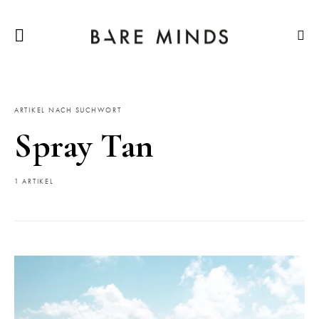
ARTIKEL NACH SUCHWORT
Spray Tan
1 ARTIKEL