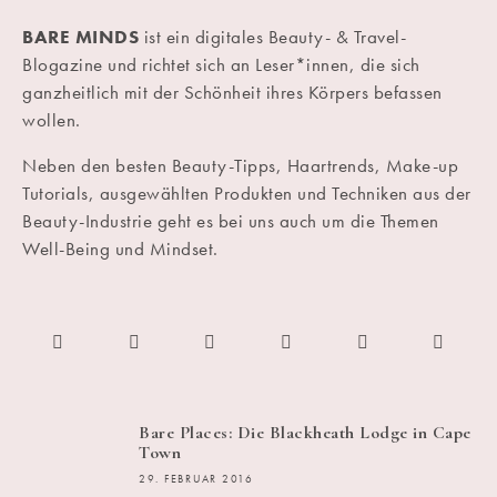
BARE MINDS
ist ein digitales Beauty- & Travel-
Blogazine und richtet sich an Leser*innen, die sich
ganzheitlich mit der Schönheit ihres Körpers befassen
wollen.
Neben den besten Beauty-Tipps, Haartrends, Make-up
Tutorials, ausgewählten Produkten und Techniken aus der
Beauty-Industrie geht es bei uns auch um die Themen
Well-Being und Mindset.
Bare Places: Die Blackheath Lodge in Cape
Town
29. FEBRUAR 2016