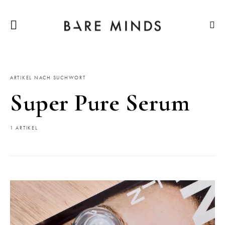
ARTIKEL NACH SUCHWORT
Super Pure Serum
1 ARTIKEL