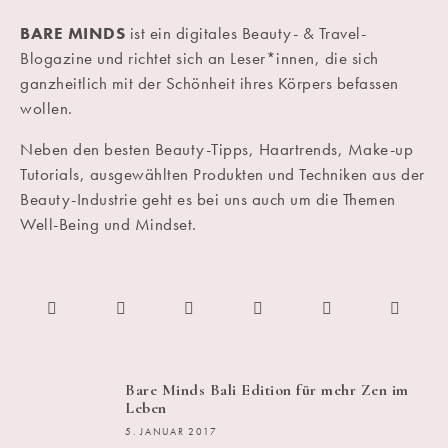
BARE MINDS
ist ein digitales Beauty- & Travel-
Blogazine und richtet sich an Leser*innen, die sich
ganzheitlich mit der Schönheit ihres Körpers befassen
wollen.
Neben den besten Beauty-Tipps, Haartrends, Make-up
Tutorials, ausgewählten Produkten und Techniken aus der
Beauty-Industrie geht es bei uns auch um die Themen
Well-Being und Mindset.
Bare Minds Bali Edition für mehr Zen im
Leben
5. JANUAR 2017