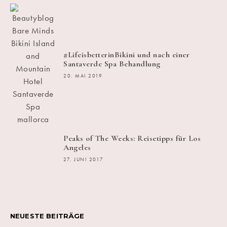
#LifeisbetterinBikini und nach einer
Santaverde Spa Behandlung
20. MAI 2019
Peaks of The Weeks: Reisetipps für Los
Angeles
27. JUNI 2017
NEUESTE BEITRÄGE