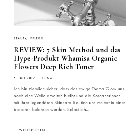
BEAUTY
PFLEGE
REVIEW: 7 Skin Method und das
Hype-Produkt Whamisa Organic
Flowers Deep Rich Toner
5. JULI 2017
ELINA
Ich bin ziemlich sicher, dass das ewige Thema Glow uns
noch eine Weile erhalten bleibt und die Koreanerinnen
mit ihrer legendären Skincare-Routine uns weiterhin eines
besseren belehren werden. Selbst ich…
WEITERLESEN