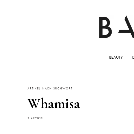
BEAUTY
ARTIKEL NACH SUCHWORT
Whamisa
2 ARTIKEL