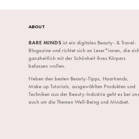
ABOUT
BARE MINDS
ist ein digitales Beauty- & Travel-
Blogazine und richtet sich an Leser*innen, die sic
ganzheitlich mit der Schönheit ihres Körpers
befassen wollen.
Neben den besten Beauty-Tipps, Haartrends,
Make-up Tutorials, ausgewählten Produkten und
Techniken aus der Beauty-Industrie geht es bei un
auch um die Themen Well-Being und Mindset.