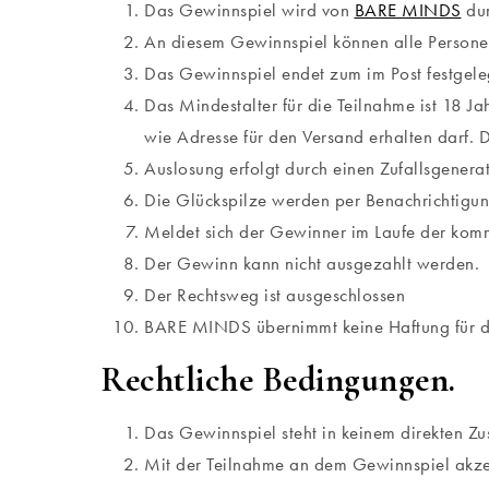
Das Gewinnspiel wird von
BARE MINDS
dur
An diesem Gewinnspiel können alle Personen
Das Gewinnspiel endet zum im Post festgeleg
Das Mindestalter für die Teilnahme ist 18 Ja
wie Adresse für den Versand erhalten darf. 
Auslosung erfolgt durch einen Zufallsgenerat
Die Glückspilze werden per Benachrichtigun
Meldet sich der Gewinner im Laufe der komm
Der Gewinn kann nicht ausgezahlt werden.
Der Rechtsweg ist ausgeschlossen
BARE MINDS übernimmt keine Haftung für de
Rechtliche Bedingungen.
Das Gewinnspiel steht in keinem direkten 
Mit der Teilnahme an dem Gewinnspiel akze