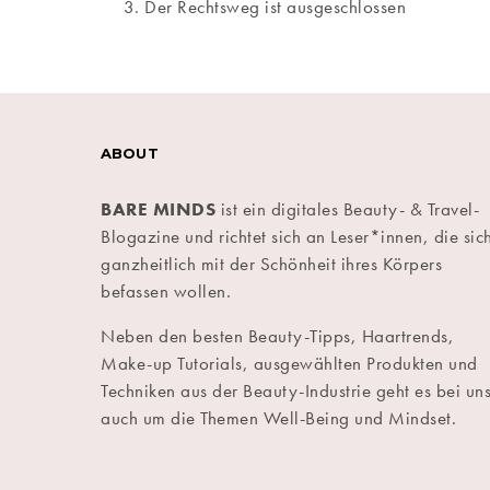
Der Rechtsweg ist ausgeschlossen
ABOUT
BARE MINDS
ist ein digitales Beauty- & Travel-
Blogazine und richtet sich an Leser*innen, die sic
ganzheitlich mit der Schönheit ihres Körpers
befassen wollen.
Neben den besten Beauty-Tipps, Haartrends,
Make-up Tutorials, ausgewählten Produkten und
Techniken aus der Beauty-Industrie geht es bei un
auch um die Themen Well-Being und Mindset.